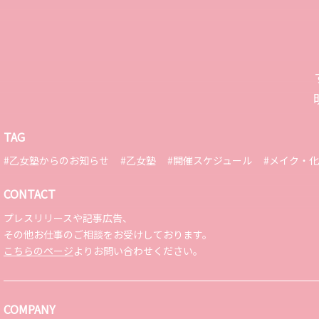
TAG
#乙女塾からのお知らせ
#乙女塾
#開催スケジュール
#メイク・
CONTACT
プレスリリースや記事広告、
その他お仕事のご相談をお受けしております。
こちらのページ
よりお問い合わせください。
COMPANY