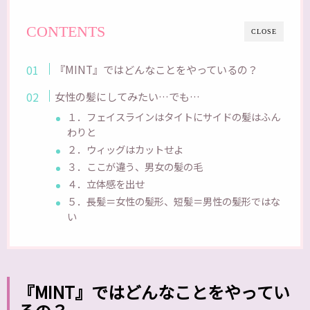
CONTENTS
CLOSE
『MINT』ではどんなことをやっているの？
女性の髪にしてみたい…でも…
１．フェイスラインはタイトにサイドの髪はふん
わりと
２．ウィッグはカットせよ
３．ここが違う、男女の髪の毛
４．立体感を出せ
５．長髪＝女性の髪形、短髪＝男性の髪形ではな
い
『MINT』ではどんなことをやってい