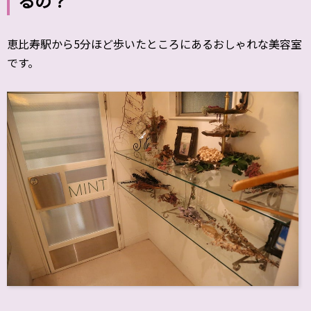
るの？
恵比寿駅から5分ほど歩いたところにあるおしゃれな美容室
です。