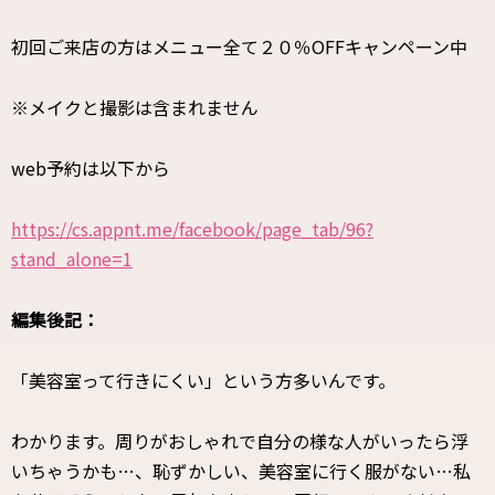
初回ご来店の方はメニュー全て２０％OFFキャンペーン中
※メイクと撮影は含まれません
web予約は以下から
https://cs.appnt.me/facebook/page_tab/96?
stand_alone=1
編集後記：
「美容室って行きにくい」という方多いんです。
わかります。周りがおしゃれで自分の様な人がいったら浮
いちゃうかも…、恥ずかしい、美容室に行く服がない…私