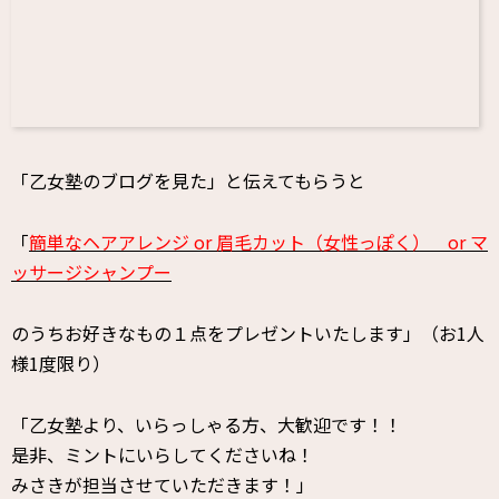
「乙女塾のブログを見た」と伝えてもらうと
「
簡単なヘアアレンジ or 眉毛カット（女性っぽく） or マ
ッサージシャンプー
のうちお好きなもの１点をプレゼントいたします」（お1人
様1度限り）
「乙女塾より、いらっしゃる方、大歓迎です！！
是非、ミントにいらしてくださいね！
みさきが担当させていただきます！」