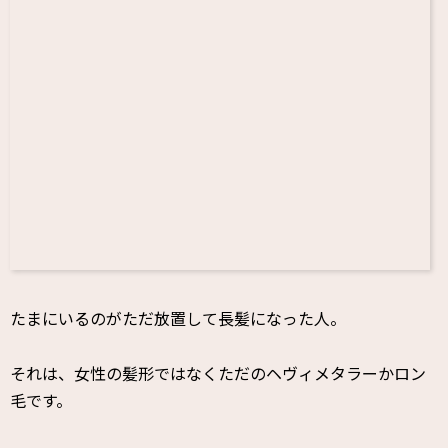
たまにいるのがただ放置して長髪になった人。
それは、女性の髪形ではなくただのヘヴィメタラーかロン
毛です。