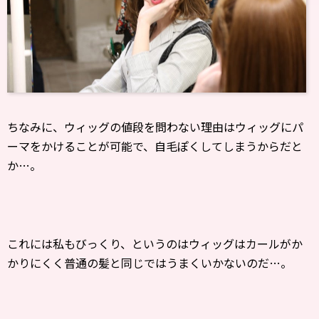
ちなみに、ウィッグの値段を問わない理由はウィッグにパ
ーマをかけることが可能で、自毛ぽくしてしまうからだと
か…。
これには私もびっくり、というのはウィッグはカールがか
かりにくく普通の髪と同じではうまくいかないのだ…。