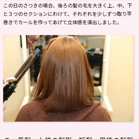
この日のさつきの場合、後ろの髪の毛を大きく上、中、下
と３つのセクションにわけて、それぞれを少しずつ取り平
巻きでカールを作ってあげて立体感を演出しました。