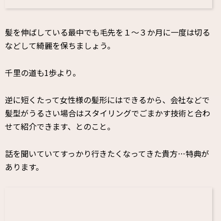
髪を伸ばしている最中でも毛先を１〜３か月に一度は切る
などして綺麗を保ちましょう。
千里の道も1歩より。
逆に短くたって女性様の髪形にはできるから、会社などで
髪型がうるさい場合はスタイリングでごまかす技術と合わ
せて紹介できます、とのこと。
話を聞いていてすっかり行きたくなってきた貴方…特典が
あります。