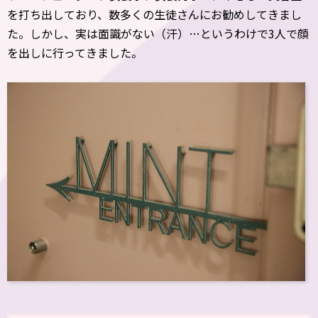
を打ち出しており、数多くの生徒さんにお勧めしてきまし
た。しかし、実は面識がない（汗）…というわけで3人で顔
を出しに行ってきました。