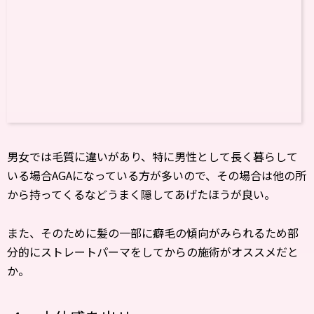
男女では毛質に違いがあり、特に男性として長く暮らして
いる場合AGAになっている方が多いので、その場合は他の所
から持ってくるなどうまく隠してあげたほうが良い。
また、そのために髪の一部に癖毛の傾向がみられるため部
分的にストレートパーマをしてからの施術がオススメだと
か。