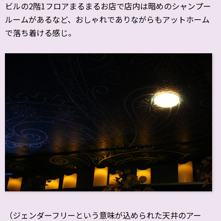
ビルの2階1フロアまるまるお店で店内は暗めのシャンプー
ルームがあるなど、おしゃれでありながらもアットホーム
で落ち着ける感じ。
（ジェンダーフリーという意味が込められた天井のアー