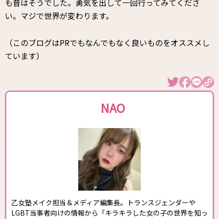
も昔はそうでした。勇気を出して一回行ってみてくださ
い。マジで世界が変わります。
（このブログはPRでもなんでもなく良いものをオススメし
ています）
NAO
乙女塾メイク担当＆メディア編集長。トランスジェンダーや
LGBT当事者向けの情報から「キラキラした女の子の世界を知っ