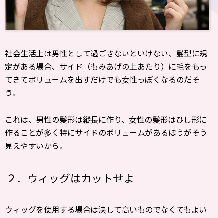
社会生活上は男性として過ごさないといけない、髪型に規
定がある場合、サイド（もみあげの上あたり）に毛をもっ
てきてボリュームを出すだけでも女性っぽくなるのだそ
う。
これは、男性の髪形は縦長に作り、女性の髪形はひし形に
作ることが多く特にサイドのボリュームがあるほうがそう
見えやすいから。
２．ウィッグはカットせよ
ウィッグを使用する場合は決して高いものでなくてもよい