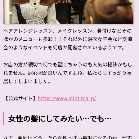
ヘアアレンジレッスン、メイクレッスン、着付けなどその
ほかのメニューも多彩！！それ以外に浴衣女子会など交流
会のようなイベントも何度か開催されているようです。
お店の方が親切で何でも話せちゃうのも人気の秘訣かもし
れません。居心地が良いんですよね。私たちもすっかり長
居してしまいました。
【公式サイト】
https://www.mint-tea.jp/
女性の髪にしてみたい…でも…
さて、今回はどうしたら女性っぽい髪形になるのか、代表