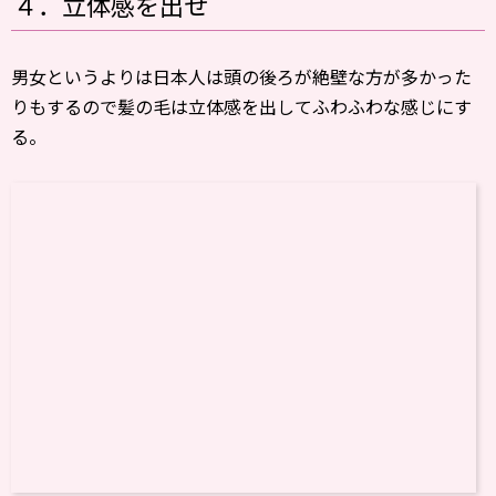
４．立体感を出せ
男女というよりは日本人は頭の後ろが絶壁な方が多かった
りもするので髪の毛は立体感を出してふわふわな感じにす
る。