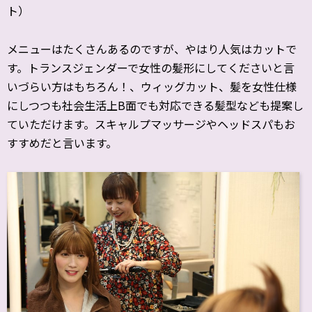
ト）
メニューはたくさんあるのですが、やはり人気はカットで
す。トランスジェンダーで女性の髪形にしてくださいと言
いづらい方はもちろん！、ウィッグカット、髪を女性仕様
にしつつも社会生活上B面でも対応できる髪型なども提案し
ていただけます。スキャルプマッサージやヘッドスパもお
すすめだと言います。