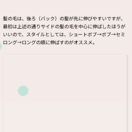
髪の毛は、後ろ（バック）の髪が先に伸びやすいですが、
最初は上述の通りサイドの髪の毛を中心に伸ばしたほうが
いいので、スタイルとしては、ショートボブ→ボブ→セミ
ロング→ロングの順に伸ばすのがオススメ。