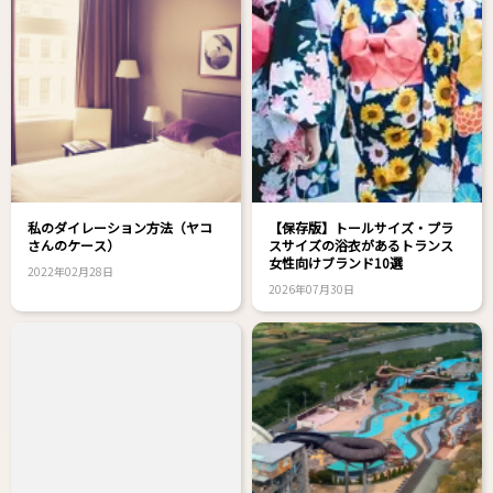
私のダイレーション方法（ヤコ
【保存版】トールサイズ・プラ
さんのケース）
スサイズの浴衣があるトランス
女性向けブランド10選
2022年02月28日
2026年07月30日