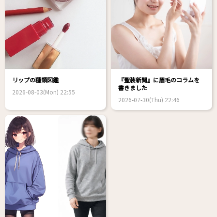
リップの種類図鑑
『聖装新聞』に眉毛のコラムを
書きました
2026-08-03(Mon) 22:55
2026-07-30(Thu) 22:46