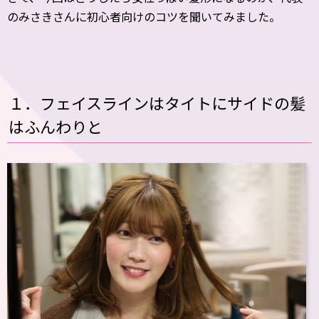
のみさきさんに初心者向けのコツを聞いてみました。
１．フェイスラインはタイトにサイドの髪
はふんわりと