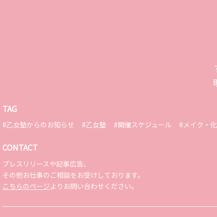
TAG
#乙女塾からのお知らせ
#乙女塾
#開催スケジュール
#メイク・
CONTACT
プレスリリースや記事広告、
その他お仕事のご相談をお受けしております。
こちらのページ
よりお問い合わせください。