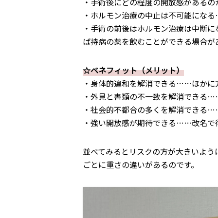
・手術後にどの程度の開放感があるの
・ホルモン治療の中止は不可能になる
・手術の前後はホルモン治療は中断に
ば持病の薬を飲むことができる場合が
☆ベネフィット（メリット）
・身体的違和を解消できる……ほかに
・外見と書類の不一致を解消できる…
・社会的不都合の多くを解消できる…
・強い開放感が期待できる……改名で
並べてみるとリスクの方が大きいよう
ごとに重さの違いがあるのです。