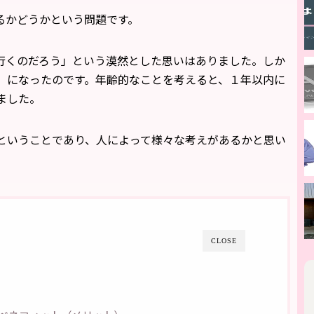
るかどうかという問題です。
で行くのだろう」という漠然とした思いはありました。しか
」になったのです。年齢的なことを考えると、１年以内に
ました。
ということであり、人によって様々な考えがあるかと思い
CLOSE