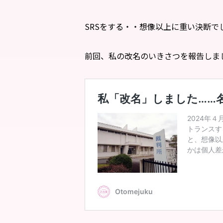
SRSをする・・想像以上に重い決断で
前回、私の改名のいきさつを報告しま