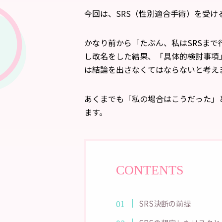
今回は、SRS（性別適合手術）を受け
かなり前から「たぶん、私はSRSま
し改名をした結果、「具体的検討事項
は結論を出さなくてはならないと考え
あくまでも「私の場合はこうだった」
ます。
CONTENTS
SRS決断の前提