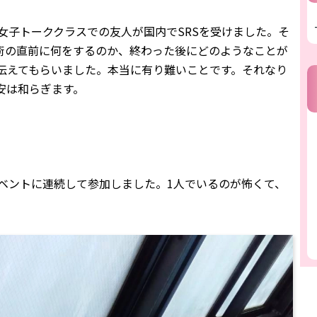
女子トーククラスでの友人が国内でSRSを受けました。そ
術の直前に何をするのか、終わった後にどのようなことが
伝えてもらいました。本当に有り難いことです。それなり
安は和らぎます。
イベントに連続して参加しました。1人でいるのが怖くて、