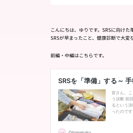
こんにちは、ゆりです。SRSに向け
SRSが早まったこと、健康診断で大
前編・中編はこちらです。