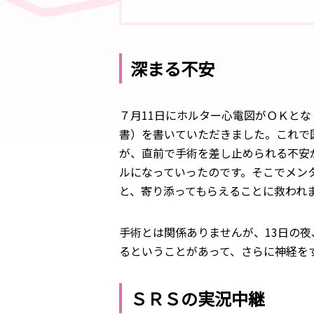
深まる不安
７月11日にホルター心電図がＯＫとな
書）を書いていただきました。これで
が、直前で手術を差し止められる不安
ルになっていったのです。そこでメン
と、寄り添ってもらえることに救われ
手術とは関係ありませんが、13日の
るということがあって、さらに神経を
ＳＲＳの実況中継