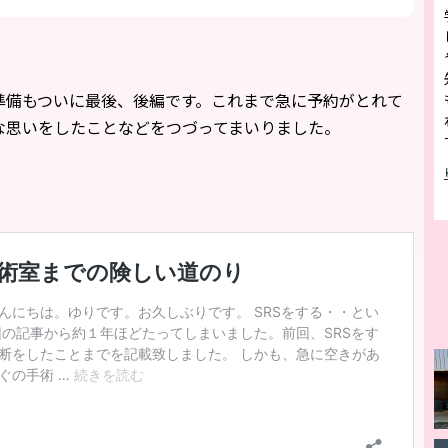
た準備もついに最後、後編です。これまで急に予約がとれて
変な思いをしたことなどをつづってまいりました。