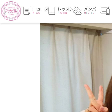
ニュース
レッスン
メンバー
NEWS
LESSON
MEMBER