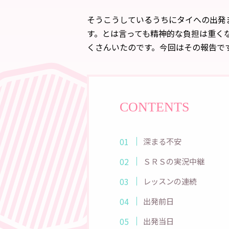
そうこうしているうちにタイへの出発
す。とは言っても精神的な負担は重く
くさんいたのです。今回はその報告で
CONTENTS
深まる不安
ＳＲＳの実況中継
レッスンの連続
出発前日
出発当日