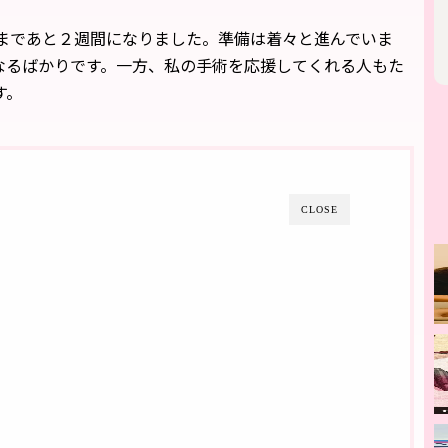
まであと２週間になりました。準備は着々と進んでいま
なるばかりです。一方、私の手術を応援してくれる人もた
す。
CLOSE