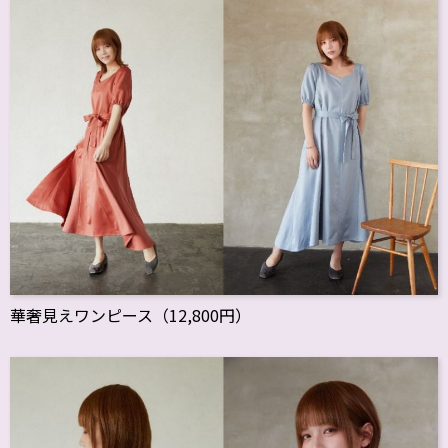
華奢見えワンピース（12,800円）