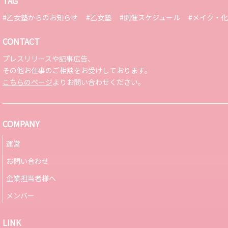
TAG
#乙女塾からのお知らせ
#乙女塾
#開催スケジュール
#メイク・
CONTACT
プレスリリースや記事広告、
その他お仕事のご相談をお受けしております。
こちらのページ
よりお問い合わせください。
COMPANY
運営
お問い合わせ
企業担当者様へ
メンバー
LINK