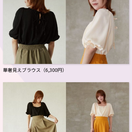
華奢見えブラウス（6,300円）