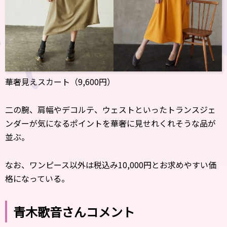
華奢見えスカート（9,600円）
二の腕、肩幅やデコルテ、ウェストといったトランスジェ
ンダーが気になるポイントを華奢に見せれくれそうな品が
並ぶ。
なお、ワンピース以外は税込み10,000円とお求めやすい価
格になっている。
青木歌音さんコメント