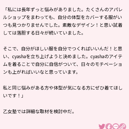
「私には長年ずっと悩みがありました。たくさんのアパレ
ルショップをまわっても、自分の体型をカバーする服がい
つも見つかりませんでした。素敵なデザイン！と思い試着
しては落胆する日々が続いていました。
そこで、自分がほしい服を自分でつくればいいんだ！と思
い、cyashaを立ち上げようと決めました。cyashaのアイテ
ムを着ることで自分に自信がついて、日々のモチベーショ
ンも上がればいいなと思っています。
私と同じ悩みがある方や体型が気になる方にぜひ着てほし
いです！」
乙女塾では詳細な取材を検討中だ。