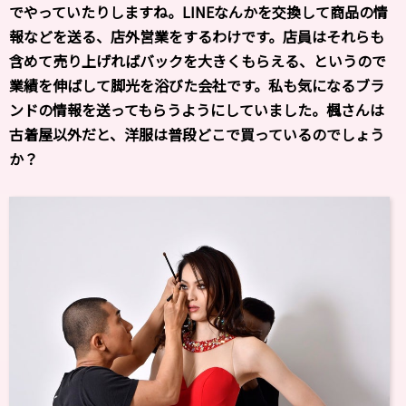
でやっていたりしますね。LINEなんかを交換して商品の情
報などを送る、店外営業をするわけです。店員はそれらも
含めて売り上げればバックを大きくもらえる、というので
業績を伸ばして脚光を浴びた会社です。私も気になるブラ
ンドの情報を送ってもらうようにしていました。楓さんは
古着屋以外だと、洋服は普段どこで買っているのでしょう
か？