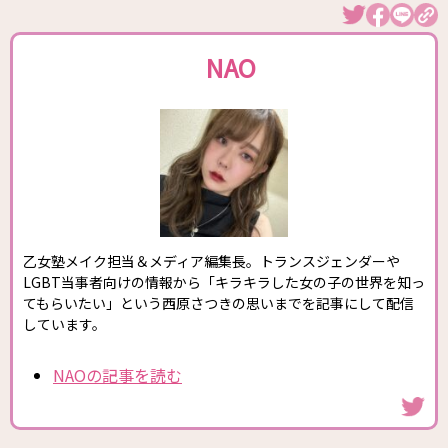
NAO
乙女塾メイク担当＆メディア編集長。トランスジェンダーや
LGBT当事者向けの情報から「キラキラした女の子の世界を知っ
てもらいたい」という西原さつきの思いまでを記事にして配信
しています。
NAOの記事を読む