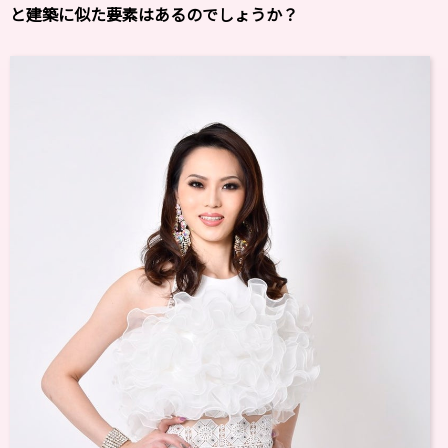
と建築に似た要素はあるのでしょうか？