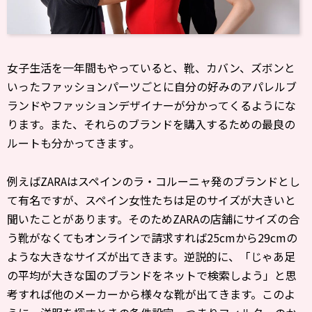
女子生活を一年間もやっていると、靴、カバン、
ズボンと
いったファッションパーツごとに自分の好みのアパレルブ
ランドやファッションデザイナーが分かってくるようにな
ります。
また、
それらのブランドを購入するための最良の
ルートも分かってきます
。
例えばZARAはスペインのラ・コルーニャ発のブランドとし
て有名ですが、スペイン女性たちは足のサイズが大きいと
聞いたことがあります。そのためZARAの店舗にサイズの合
う靴がなくてもオンラインで請求すれば25cmから29cmの
ような大きなサイズが出てきます。逆説的に、「じゃあ足
の平均が大きな国のブランドをネットで検索しよう」と思
考すれば他のメーカーから様々な靴が出てきます。このよ