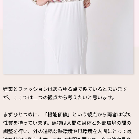
建築とファッションはあらゆる点で似ていると思います
が、
ここでは二つの観点から考えたいと思います。
まずひとつめに、「機能価値」という観点から両者は似た
性質を持っています。建物は人間の身体と外部環境の間の
調整を行い、外の過酷な熱環境や風環境を人間にとって最