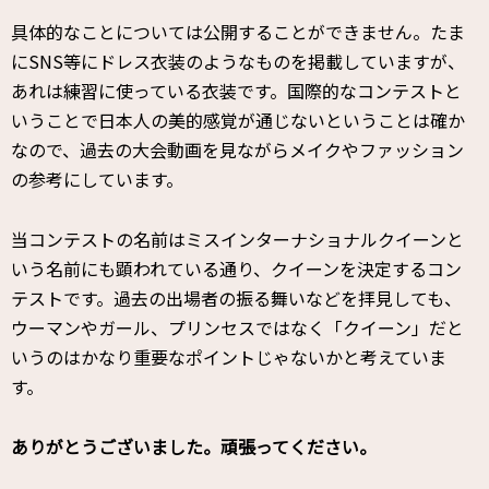
具体的なことについては公開することができません。たま
にSNS等にドレス衣装のようなものを掲載していますが、
あれは練習に使っている衣装です。国際的なコンテストと
いうことで日本人の美的感覚が通じないということは確か
なので、過去の大会動画を見ながらメイクやファッション
の参考にしています。
当コンテストの名前はミスインターナショナルクイーンと
いう名前にも顕われている通り、クイーンを決定するコン
テストです。過去の出場者の振る舞いなどを拝見しても、
ウーマンやガール、プリンセスではなく「クイーン」だと
いうのはかなり重要なポイントじゃないかと考えていま
す。
――ありがとうございました。頑張ってください。