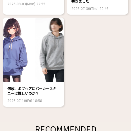
書きました
2026-08-03(Mon) 22:55
2026-07-30(Thu) 22:46
何故、ボブヘアにパーカースキ
ニーは難しいのか？
2026-07-10(Fri) 18:58
RECOMMENDED