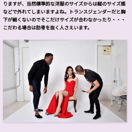
りますが、当然標準的な洋服のサイズからは縦のサイズ感
などで外れてしまいますよね。トランスジェンダーだと胸
下が細くないのでそこだけサイズが合わなかったり・・・
こだわる場合は肋骨を抜く人さえいます。