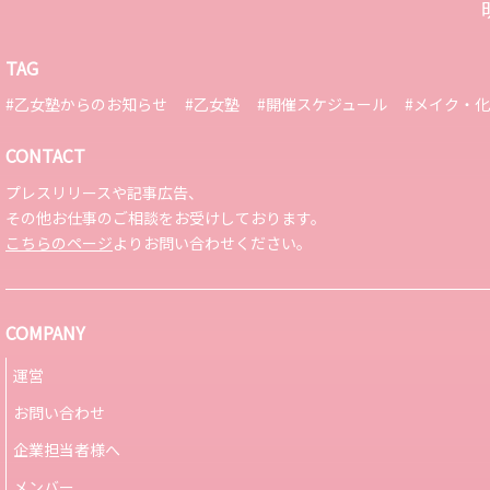
TAG
#乙女塾からのお知らせ
#乙女塾
#開催スケジュール
#メイク・
CONTACT
プレスリリースや記事広告、
その他お仕事のご相談をお受けしております。
こちらのページ
よりお問い合わせください。
COMPANY
運営
お問い合わせ
企業担当者様へ
メンバー