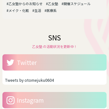
#乙女塾からのお知らせ
#乙女塾
#開催スケジュール
#メイク・化粧
#生活
#医療系
SNS
乙女塾 の活動状況を更新中！
Twitter
Tweets by otomejuku0604
Instagram