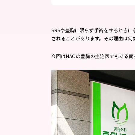
SRSや豊胸に限らず手術をするとき
されることがあります。その理由は何
今回はNAOの豊胸の主治医でもある