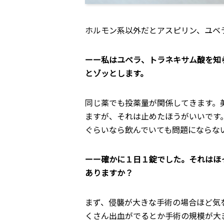
ホルモン系以外だとアスピリン、ユベ
ーー私はユベラ、トラネキサム酸を知
とゾッとします。
同じ薬でも投薬量が関係してきます。
ますが、それは止めたほうがいいです
ぐらいなら飲んでいても問題にならな
ーー確かに１日１錠でした。それはほ
ありますか？
まず、侵襲が大きな手術の場合ほど気
くさん出血がでるとか手術の規模が大