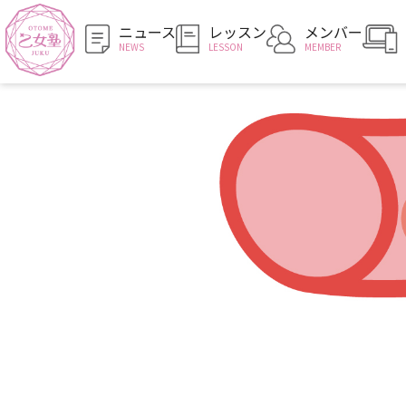
ニュース
レッスン
メンバー
NEWS
LESSON
MEMBER