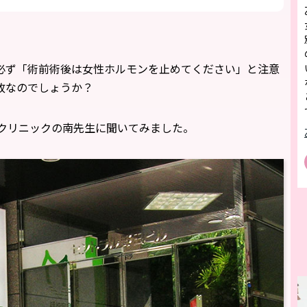
に必ず「術前術後は女性ホルモンを止めてください」と注意
故なのでしょうか？
南クリニックの南先生に聞いてみました。