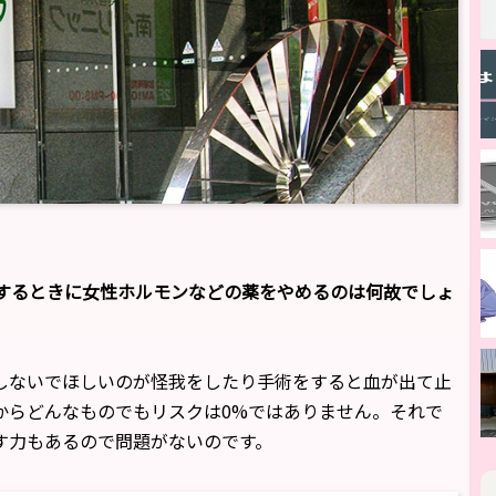
）
するときに女性ホルモンなどの薬をやめるのは何故でしょ
しないでほしいのが怪我をしたり手術をすると血が出て止
からどんなものでもリスクは0%ではありません。それで
す力もあるので問題がないのです。