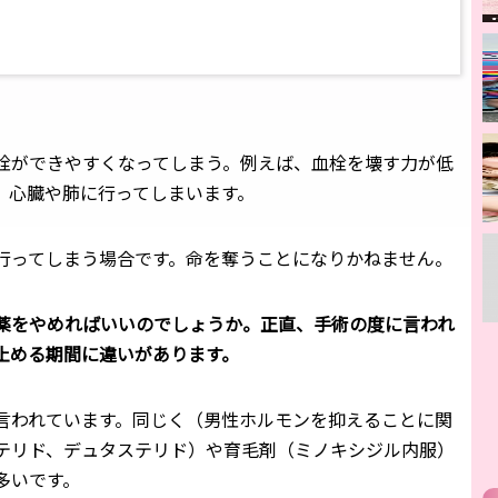
栓ができやすくなってしまう。例えば、血栓を壊す力が低
、心臓や肺に行ってしまいます。
行ってしまう場合です。命を奪うことになりかねません。
薬をやめればいいのでしょうか。正直、手術の度に言われ
止める期間に違いがあります。
言われています。同じく（男性ホルモンを抑えることに関
テリド、デュタステリド）や育毛剤（ミノキシジル内服）
多いです。