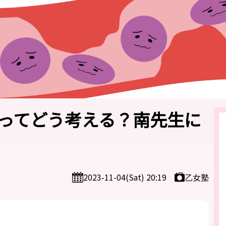
ってどう考える？南先生に
乙女塾
2023-11-04(Sat) 20:19