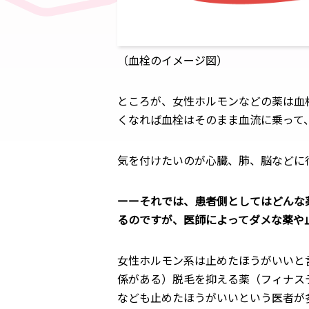
（血栓のイメージ図）
ところが、女性ホルモンなどの薬は血
くなれば血栓はそのまま血流に乗って
気を付けたいのが心臓、肺、脳などに
ーーそれでは、患者側としてはどんな
るのですが、医師によってダメな薬や
女性ホルモン系は止めたほうがいいと
係がある）脱毛を抑える薬（フィナス
なども止めたほうがいいという医者が