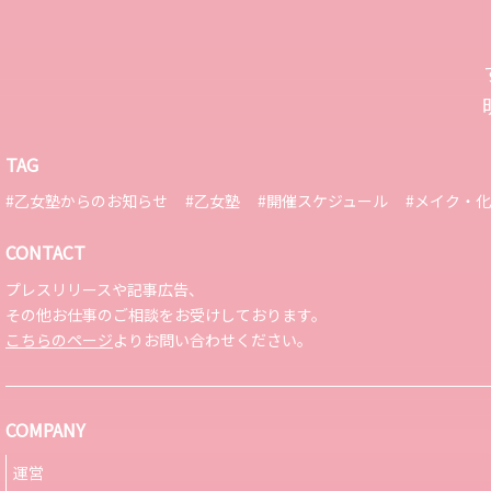
TAG
#乙女塾からのお知らせ
#乙女塾
#開催スケジュール
#メイク・
CONTACT
プレスリリースや記事広告、
その他お仕事のご相談をお受けしております。
こちらのページ
よりお問い合わせください。
COMPANY
運営