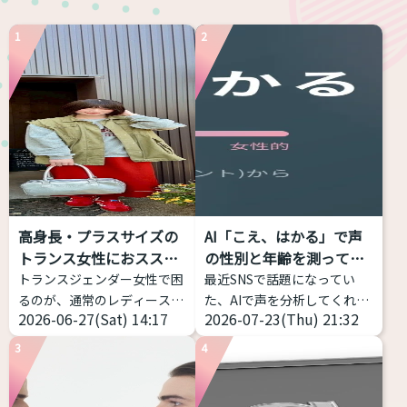
1
2
高身長・プラスサイズの
AI「こえ、はかる」で声
トランス女性におススメ
の性別と年齢を測ってみ
す...
た...
トランスジェンダー女性で困
最近SNSで話題になってい
るのが、通常のレディースブ
た、AIで声を分析してくれる
2026-06-27(Sat) 14:17
2026-07-23(Thu) 21:32
ランドだと丈が短い、大きな
サイトを試してみました！ 声
サイズがなくて困っているこ
の高さだけじゃなく、「響
3
4
とだと思います。 そこで、高
き」や「共鳴」なども分析し
身長・プラスサイズのトラン
てくれるアプリです。 こちら
スジェンダー女性におススメ
からどうぞ https://voice-