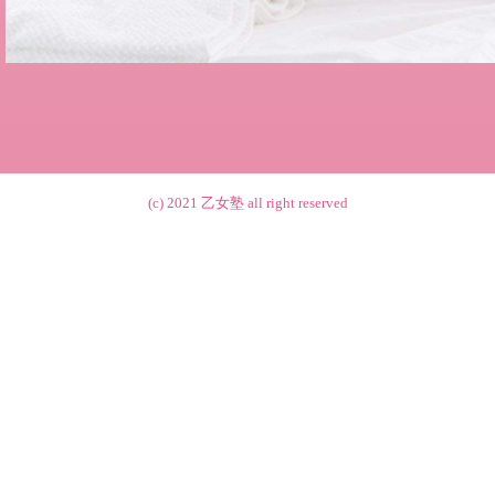
(c) 2021
乙女塾
all right reserved