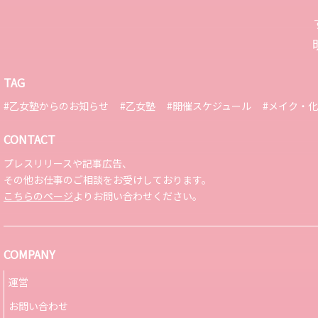
TAG
#乙女塾からのお知らせ
#乙女塾
#開催スケジュール
#メイク・
CONTACT
プレスリリースや記事広告、
その他お仕事のご相談をお受けしております。
こちらのページ
よりお問い合わせください。
COMPANY
運営
お問い合わせ