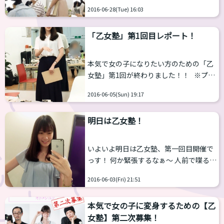
県、奈良県、岐阜県と遠方からもご参加
2016-06-28(Tue) 16:03
して頂けました。 「乙女ロジック」解説
中 乙女ロジックは、錯覚などを利用して
「乙女塾」第1回目レポート！
「いかに相手の潜在意識の中に女らしさ
を刷り込むか」をベースに構成されてい
ます。 年齢層も様々で、中学生～60代の
本気で女の子になりたい方のための「乙
方まで幅広い層の方にニーズがあるんだ
女塾」第1回が終わりました！！ ※プラ
なぁと、開催側ですけれど少し驚きまし
イバシー保護の為、モザイクをかけてま
た 中学生の生徒さんは、わざわざこの日
2016-06-05(Sun) 19:17
す まず初めに、参加者の皆さんに「女の
のために学...
子の10段階」という質問をしました 「月
明日は乙女塾！
に1回程度、女の子になれればOK」を１
「仕事は男で、プライベートを女の子で
過ごしたい」を５ 「実生活２４時間全て
いよいよ明日は乙女塾、第一回目開催で
を女の子で過ごしたい」を１０、として
っす！ 何か緊張するなぁ～ 人前で喋る事
現実的な問題は抜きにして、理想は何
がだんだん仕事になってきたけど、少人
段...
2016-06-03(Fri) 21:51
数って逆に緊張するぅ笑 何かね、舞台と
かカメラの前とかって、照明が強いから
本気で女の子に変身するための【乙
見てる人の目線があんまり見えなかった
女塾】第二次募集！
り、気にならないんだけど 少人数の教室