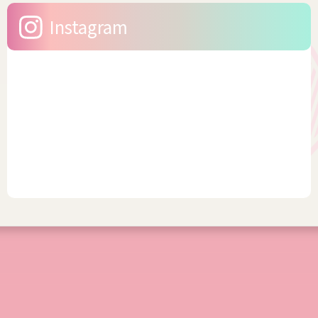
ションは、男性骨格やサイズ
に着こなししたいですよね。
Instagram
感がかえって目立つ場合があ
今回は、幅広いサイズを展
りま...
開...