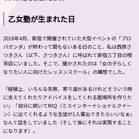
乙女塾が生まれた日
2016年4月、新宿で開催されていた大型イベントの「プロ
パガンダ」が終わって間もないある日のこと、私は西原さ
つきさん（以下、さつきさん）に呼ばれて新宿三丁目の喫
茶店にいました。そこで、聞かされたのは「女の子らしく
なりたい人に向けたレッスンスクール」の構想でした。
「経験上、いろんな失敗、寄り道があるけれどそういう時
に支えてくれたりアドバイスをしてくれる居場所を作りた
い」「自分に続いてMIQ（ミスインターナショナルクイー
ン）に出てくれるような生徒が1人輩出できたらいいなぁ」
なんて話をしていました（そして後にそれは実現すること
になります）。