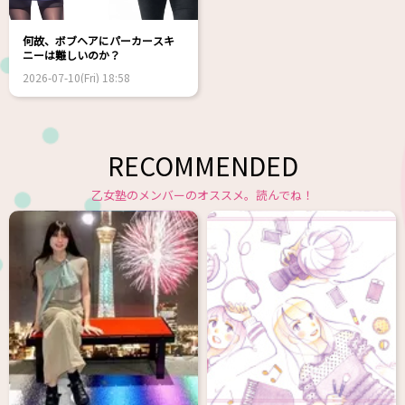
何故、ボブヘアにパーカースキ
ニーは難しいのか？
2026-07-10(Fri) 18:58
RECOMMENDED
乙女塾のメンバーのオススメ。読んでね！