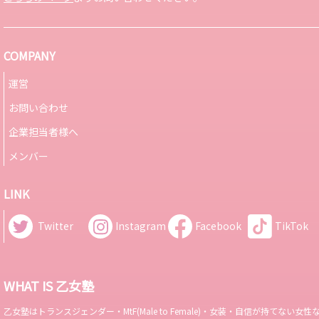
COMPANY
運営
お問い合わせ
企業担当者様へ
メンバー
LINK
Twitter
Instagram
Facebook
TikTok
WHAT IS 乙女塾
乙女塾はトランスジェンダー・MtF(Male to Female)・女装・自信が持