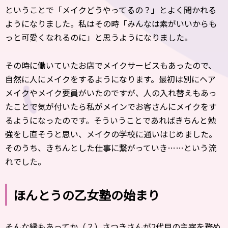
ということで「メイクどうやってるの？」とよく聞かれる
ようになりました。私はその時「みんなは素がいいからも
っと可愛くなれるのに」と思うようになりました。
その時に働いていたお店でメイクサービスもあったので、
自然に人にメイクをするようになります。最初は別にヘア
メイクやメイク要員がいたのですが、人の入れ替えもあっ
たことで気が付いたら私がメインでお客さんにメイクをす
るようになったのです。そういうことであればきちんと勉
強をし直そうと思い、メイクの学校に通いはじめました。
そのうち、きちんとした仕事に繋がっていき……という流
れでした。
ほんとうの乙女塾の始まり
そんな縁もあってか（？）さつきさんが2代目の主宰を務め