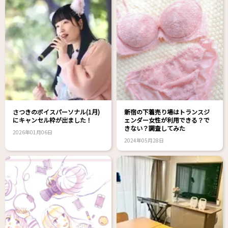
さつきのボイスパーソナル(1月)
新宿の下着売り場はトランスジ
にキャンセル枠が出ました！
ェンダー女性が利用できる？で
きない？調査してみた
2026年01月06日
2024年05月28日