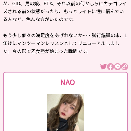
が、GID、男の娘、FTX、それ以前の何かしらにカテゴライ
ズされる前の状態だったり、もっとライトに性に悩んでい
る人など、色んな方がいたのです。
もう少し個々の満足度をあげれないか……試行錯誤の末、1
年後にマンツーマンレッスンとしてリニューアルしまし
た。今の形で乙女塾が始まった瞬間です。
NAO