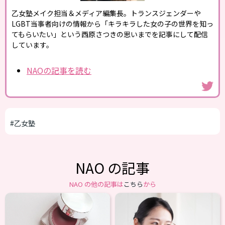
乙女塾メイク担当＆メディア編集長。トランスジェンダーや
LGBT当事者向けの情報から「キラキラした女の子の世界を知っ
てもらいたい」という西原さつきの思いまでを記事にして配信
しています。
NAOの記事を読む
#乙女塾
NAO の記事
NAO の他の記事は
こちら
から