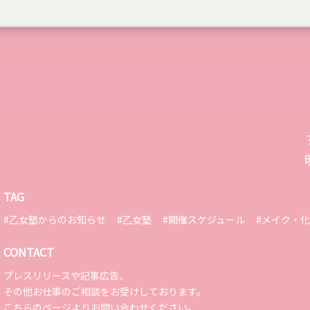
TAG
#乙女塾からのお知らせ
#乙女塾
#開催スケジュール
#メイク・
CONTACT
プレスリリースや記事広告、
その他お仕事のご相談をお受けしております。
こちらのページ
よりお問い合わせください。