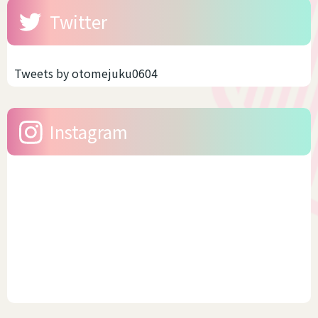
Twitter
Tweets by otomejuku0604
Instagram