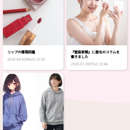
リップの種類図鑑
『聖装新聞』に眉毛のコラムを
書きました
2026-08-03(Mon) 22:55
2026-07-30(Thu) 22:46