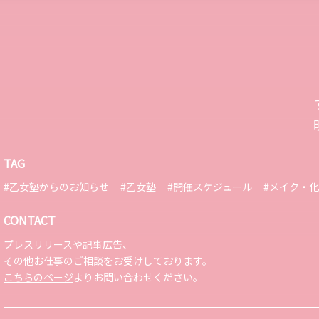
TAG
#乙女塾からのお知らせ
#乙女塾
#開催スケジュール
#メイク・
CONTACT
プレスリリースや記事広告、
その他お仕事のご相談をお受けしております。
こちらのページ
よりお問い合わせください。