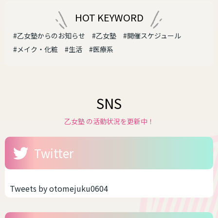
HOT KEYWORD
#乙女塾からのお知らせ
#乙女塾
#開催スケジュール
#メイク・化粧
#生活
#医療系
SNS
乙女塾 の活動状況を更新中！
Twitter
Tweets by otomejuku0604