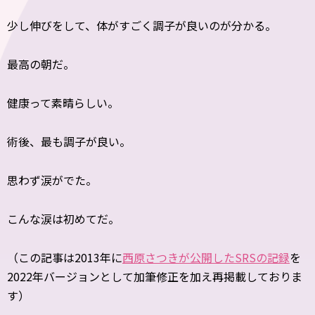
少し伸びをして、体がすごく調子が良いのが分かる。
最高の朝だ。
健康って素晴らしい。
術後、最も調子が良い。
思わず涙がでた。
こんな涙は初めてだ。
（この記事は2013年に
西原さつきが公開したSRSの記録
を
2022年バージョンとして加筆修正を加え再掲載しておりま
す）