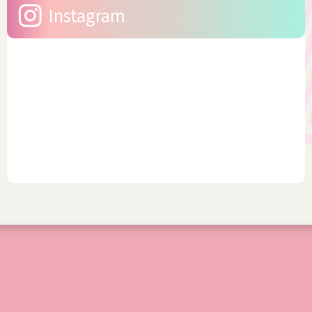
Instagram