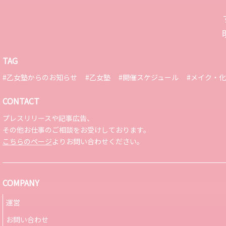
TAG
#乙女塾からのお知らせ
#乙女塾
#開催スケジュール
#メイク・
CONTACT
プレスリリースや記事広告、
その他お仕事のご相談をお受けしております。
こちらのページ
よりお問い合わせください。
COMPANY
運営
お問い合わせ