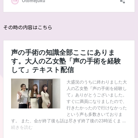
その時の内容はこちら