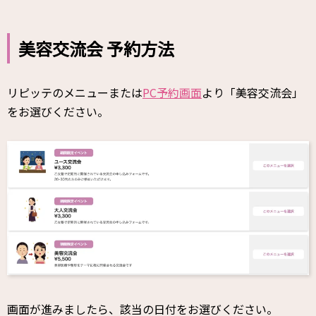
美容交流会 予約方法
リピッテのメニューまたは
PC予約画面
より「美容交流会」
をお選びください。
画面が進みましたら、該当の日付をお選びください。