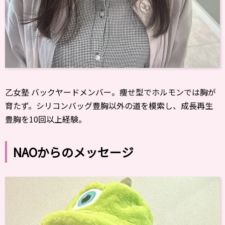
乙女塾 バックヤードメンバー。痩せ型でホルモンでは胸が
育たず。シリコンバッグ豊胸以外の道を模索し、成長再生
豊胸を10回以上経験。
NAOからのメッセージ