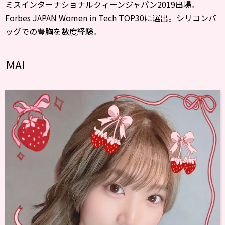
ミスインターナショナルクィーンジャパン2019出場。
Forbes JAPAN Women in Tech TOP30に選出。シリコンバ
ッグでの豊胸を数度経験。
MAI