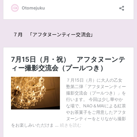
７月 「アフタヌーンティー交流会」