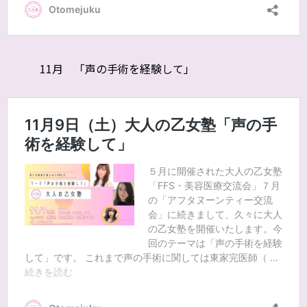
11月 「声の手術を経験して」