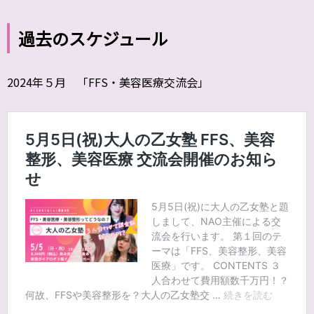
過去のスケジュール
2024年５月 「FFS・美容医療交流会」