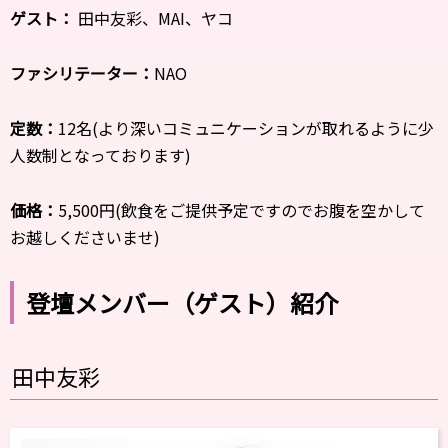
ゲスト：
田中友彩、MAI、ヤコ
ファシリテーター：
NAO
定数：
12名(より深いコミュニケーションが取れるように少
人数制となっております)
価格：
5,500円(飲食をご提供予定ですのでお腹を空かして
お越しくださいませ)
登壇メンバー（ゲスト）紹介
田中友彩