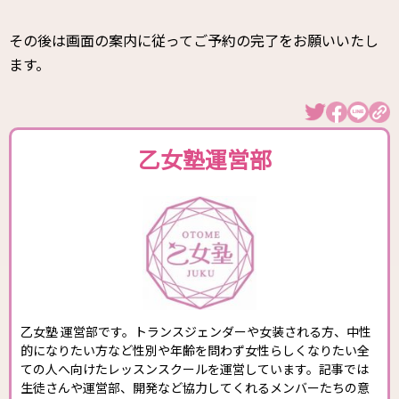
その後は画面の案内に従ってご予約の完了をお願いいたし
ます。
乙女塾運営部
乙女塾 運営部です。トランスジェンダーや女装される方、中性
的になりたい方など性別や年齢を問わず女性らしくなりたい全
ての人へ向けたレッスンスクールを運営しています。記事では
生徒さんや運営部、開発など協力してくれるメンバーたちの意