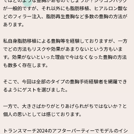
が一般的ですが、それ以外にも脂肪移植、ヒアルロン酸な
どのフィラー注入、脂肪再生豊胸など多数の豊胸の方法が
あります。
私自身脂肪移植による豊胸等を経験しておりますが、一方
でどの方法もリスクや効果があまりないという方もいま
す。効果がないといった理由で今はなくなった豊胸の方法
も数多く存在します。
そこで、今回は全部のタイプの豊胸手術経験者を網羅でき
るようにゲストを選びました。
一方で、大きさばかりがとりあげられがちではないか？と
個人の思いとしては感じております。
トランスマーチ2024のアフターパーティーでモデルのイシ