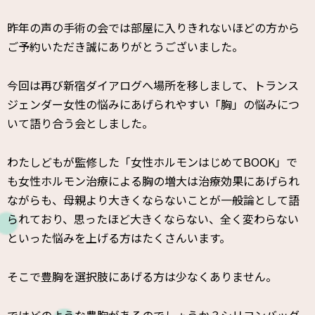
昨年の声の手術の会では部屋に入りきれないほどの方から
ご予約いただき誠にありがとうございました。
今回は再び新宿ダイアログへ場所を移しまして、トランス
ジェンダー女性の悩みにあげられやすい「胸」の悩みにつ
いて語り合う会としました。
わたしどもが監修した「女性ホルモンはじめてBOOK」で
も女性ホルモン治療による胸の増大は治療効果にあげられ
ながらも、母親より大きくならないことが一般論として語
られており、思ったほど大きくならない、全く変わらない
といった悩みを上げる方はたくさんいます。
そこで豊胸を選択肢にあげる方は少なくありません。
ではどのような豊胸があるのでしょうか？シリコンバッグ