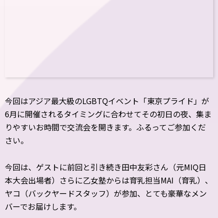
今回はアジア最大級のLGBTQイベント「東京プライド」が
6月に開催されるタイミングに合わせてその初日の夜、集ま
りやすいお時間で交流会を開きます。ふるってご参加くだ
さい。
今回は、ゲストに前回と引き続き田中友彩さん（元MIQ日
本大会出場者）さらに乙女塾からは育乳担当MAI（育乳）、
ヤコ（バックヤードスタッフ）が参加、とても豪華なメン
バーでお届けします。