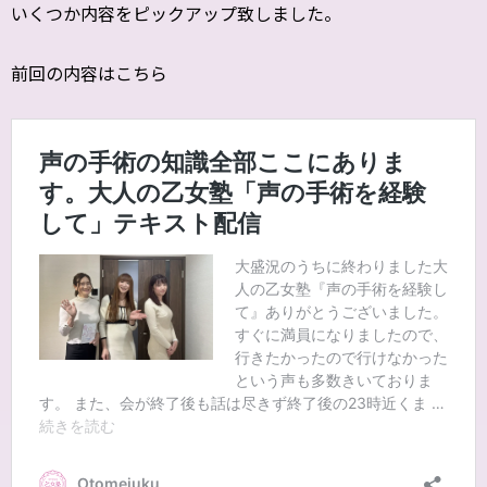
いくつか内容をピックアップ致しました。
前回の内容はこちら