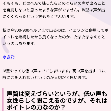
そもそも、どのへんで喋ったらどのぐらいの声が出ること
を自覚しないと思ったような声がでません。IV型は声が出
にくくなったという方もたくさんいます。
私は今800-900ヘルツまで出るのは、イェソンと併用してボ
イトレを継続したから良くなったのか、たまたまなのかと
いうのはあります。
ゆき乃
IV型やっても低い声はでてしまいます。高い声を出すには、
喉に力を入れないというのが大切だと思います。
声質は変えづらいというが、低い声も
女性らしく聞こえるのですが、それは
ボイトレの力なのか？