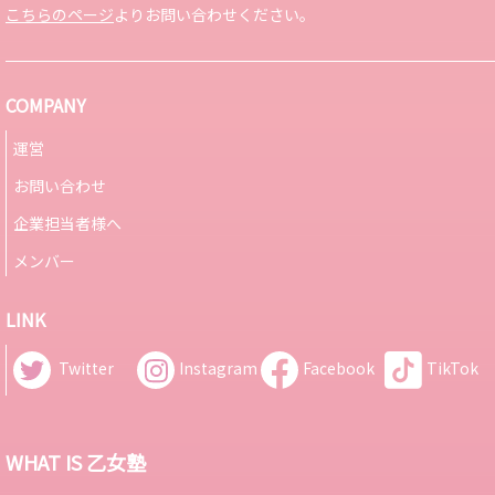
こちらのページ
よりお問い合わせください。
COMPANY
運営
お問い合わせ
企業担当者様へ
メンバー
LINK
Twitter
Instagram
Facebook
TikTok
WHAT IS 乙女塾