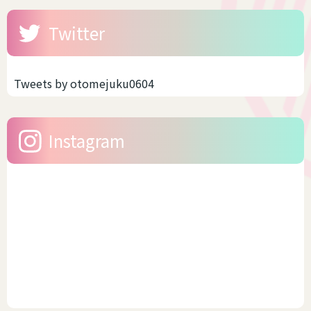
Twitter
Tweets by otomejuku0604
Instagram