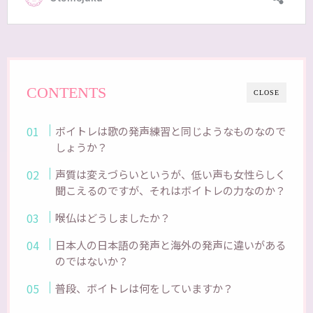
CONTENTS
CLOSE
ボイトレは歌の発声練習と同じようなものなので
しょうか？
声質は変えづらいというが、低い声も女性らしく
聞こえるのですが、それはボイトレの力なのか？
喉仏はどうしましたか？
日本人の日本語の発声と海外の発声に違いがある
のではないか？
普段、ボイトレは何をしていますか？