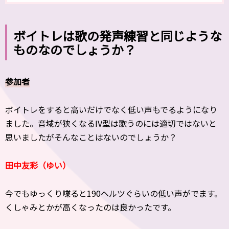
ボイトレは歌の発声練習と同じような
ものなのでしょうか？
参加者
ボイトレをすると高いだけでなく低い声もでるようになり
ました。音域が狭くなるIV型は歌うのには適切ではないと
思いましたがそんなことはないのでしょうか？
田中友彩（ゆい）
今でもゆっくり喋ると190ヘルツぐらいの低い声がでます。
くしゃみとかが高くなったのは良かったです。