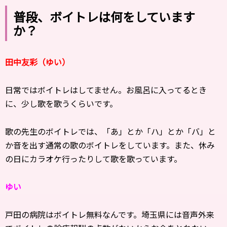
普段、ボイトレは何をしています
か？
田中友彩（ゆい）
日常ではボイトレはしてません。お風呂に入ってるとき
に、少し歌を歌うくらいです。
歌の先生のボイトレでは、「あ」とか「ハ」とか「バ」と
か音を出す通常の歌のボイトレをしています。また、休み
の日にカラオケ行ったりして歌を歌っています。
ゆい
戸田の病院はボイトレ無料なんです。埼玉県には音声外来