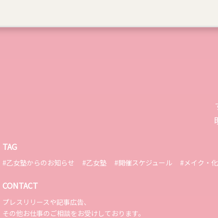
TAG
#乙女塾からのお知らせ
#乙女塾
#開催スケジュール
#メイク・
CONTACT
プレスリリースや記事広告、
その他お仕事のご相談をお受けしております。