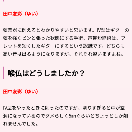
田中友彩（ゆい）
弦楽器に例えるとわかりやすいと思います。IV型はギターの
弦を強くピンと張った状態にする手術、声帯短縮術は、フ
レットを短くしたギターにするという認識です。どちらも
高い音は出るようになりますが、それぞれ違いますよね。
喉仏はどうしましたか？
田中友彩（ゆい）
IV型をやったときに削ったのですが、削りすぎると中が空
洞になっているのでダメらしく5㎜ぐらいとちょっとしか削
れませんでした。