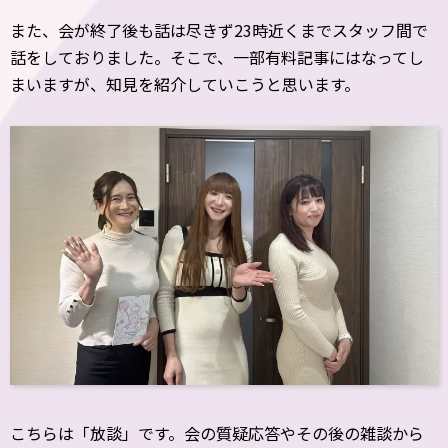
また、会が終了後も話は尽きず23時近くまでスタッフ間で
話をしておりました。そこで、一部有料記事にはなってし
まいますが、知見を紹介していこうと思います。
こちらは「放談」です。会の質疑応答やその後の雑談から