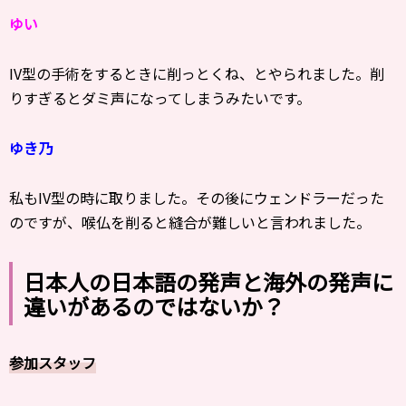
ゆい
IV型の手術をするときに削っとくね、とやられました。削
りすぎるとダミ声になってしまうみたいです。
ゆき乃
私もIV型の時に取りました。その後にウェンドラーだった
のですが、喉仏を削ると縫合が難しいと言われました。
日本人の日本語の発声と海外の発声に
違いがあるのではないか？
参加スタッフ