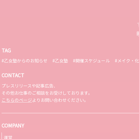
TAG
#乙女塾からのお知らせ
#乙女塾
#開催スケジュール
#メイク・
CONTACT
プレスリリースや記事広告、
その他お仕事のご相談をお受けしております。
こちらのページ
よりお問い合わせください。
COMPANY
運営