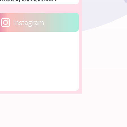
Instagram