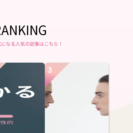
RANKING
気になる人気の記事はこちら！
3