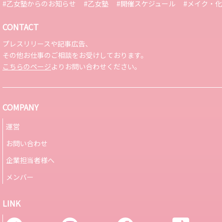
#乙女塾からのお知らせ
#乙女塾
#開催スケジュール
#メイク・
CONTACT
プレスリリースや記事広告、
その他お仕事のご相談をお受けしております。
こちらのページ
よりお問い合わせください。
COMPANY
運営
お問い合わせ
企業担当者様へ
メンバー
LINK