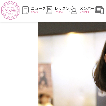
ニュース
レッスン
メンバー
NEWS
LESSON
MEMBER