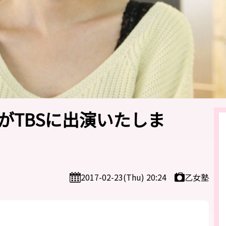
がTBSに出演いたしま
乙女塾
2017-02-23(Thu) 20:24