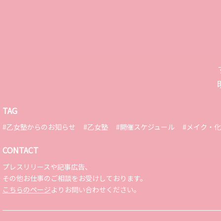
TAG
#乙女塾からのお知らせ
#乙女塾
#開催スケジュール
#メイク・
CONTACT
プレスリリースや記事広告、
その他お仕事のご相談をお受けしております。
こちらのページ
よりお問い合わせください。