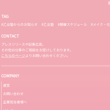
TAG
#乙女塾からのお知らせ
#乙女塾
#開催スケジュール
#メイク・
CONTACT
プレスリリースや記事広告、
その他お仕事のご相談をお受けしております。
こちらのページ
よりお問い合わせください。
COMPANY
運営
お問い合わせ
企業担当者様へ