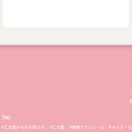
TAG
#乙女塾からのお知らせ
#乙女塾
#開催スケジュール
#メイク・