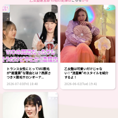
乙女塾運営部 の他の記事は
こちら
から
トランス女性にとってVIO脱毛
乙女塾は可愛いだけじゃな
が“超重要”な理由とは？西原さ
い！“流星瞬”のスタイルを紹介
つき×脱毛サロンオーナ...
するよ！
2026-07-03(Fri) 18:40
2026-06-02(Tue) 19:41