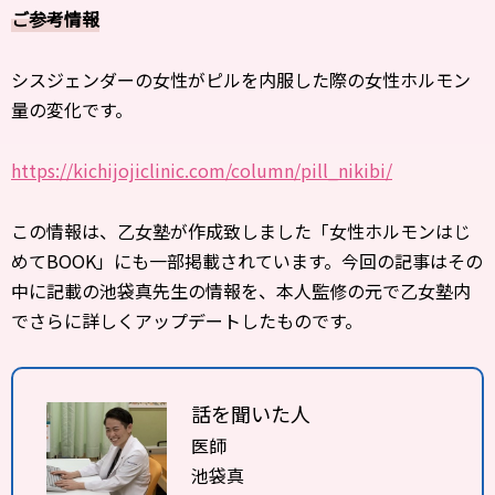
ご参考情報
シスジェンダーの女性がピルを内服した際の女性ホルモン
量の変化です。
https://kichijojiclinic.com/column/pill_nikibi/
この情報は、乙女塾が作成致しました「女性ホルモンはじ
めてBOOK」にも一部掲載されています。今回の記事はその
中に記載の池袋真先生の情報を、本人監修の元で乙女塾内
でさらに詳しくアップデートしたものです。
話を聞いた人
医師
池袋真