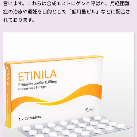
言います。これらは合成エストロゲンと呼ばれ、月経困難
症の治療や避妊を目的とした「低用量ピル」などに配合さ
れております。