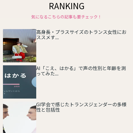
RANKING
気になるこちらの記事も要チェック！
高身長・プラスサイズのトランス女性にお
ススメす...
AI「こえ、はかる」で声の性別と年齢を測
ってみた...
GI学会で感じたトランスジェンダーの多様
性と包括性