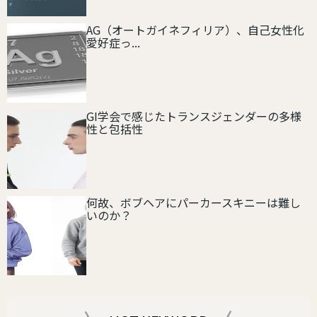
AG（オートガイネフィリア）、自己女性化
愛好症っ...
GI学会で感じたトランスジェンダーの多様
性と包括性
何故、ボブヘアにパーカースキニーは難し
いのか？