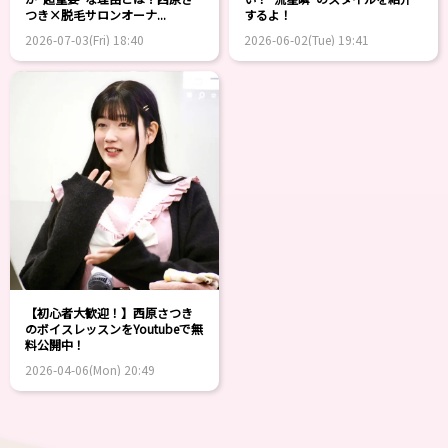
つき×脱毛サロンオーナ...
するよ！
2026-07-03(Fri) 18:40
2026-06-02(Tue) 19:41
【初心者大歓迎！】西原さつき
のボイスレッスンをYoutubeで無
料公開中！
2026-04-06(Mon) 20:49