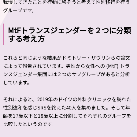
我慢してきたことを行動に移そうと考えて性別移行を行う
グループです。
MtFトランスジェンダーを２つに分類
する考え方
これらと同じような結果がドミトリー・ザヴリンらの論文
によって報告されています。男性から女性への (MtF) トラ
ンスジェンダー集団には２つのサブグループがあると分析
しています。
それによると、2019年のドイツの外科クリニックを訪れた
性別違和を感じSRSを終えた40人を集めました。そして年
齢を17歳以下と18歳以上に分割してそれぞれのグループを
比較したというのです。