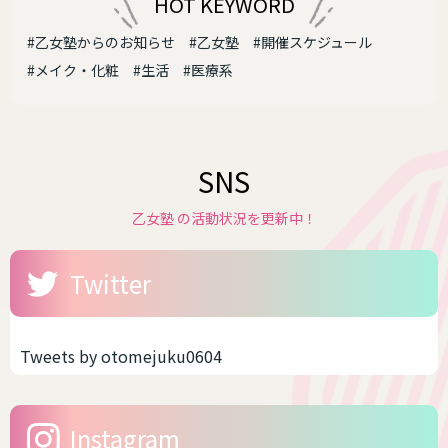
HOT KEYWORD
#乙女塾からのお知らせ
#乙女塾
#開催スケジュール
#メイク・化粧
#生活
#医療系
SNS
乙女塾 の活動状況を更新中！
Twitter
Tweets by otomejuku0604
Instagram