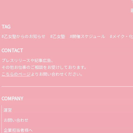
TAG
#乙女塾からのお知らせ
#乙女塾
#開催スケジュール
#メイク・
CONTACT
プレスリリースや記事広告、
その他お仕事のご相談をお受けしております。
こちらのページ
よりお問い合わせください。
COMPANY
運営
お問い合わせ
企業担当者様へ