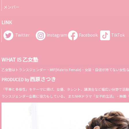
メンバー
LINK
Twitter
Instagram
Facebook
TikTok
WHAT IS 乙女塾
乙女塾はトランスジェンダー・MtF(Male to Female)・女装・自信が持
西原さつき
PRODUCED by
「平等と多様性」をテーマに掲げ、女優、タレント、講演会など幅広い分野で活動。 Miss 
ランスジェンダー企画に協力もしている。 またNHKドラマ「女子的生活」・映