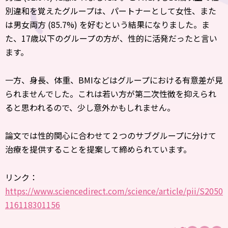
別違和を覚えたグループは、パートナーとして女性、また
は男女両方 (85.7%) を好むという結果になりました。ま
た、17歳以下のグループの方が、性的に活発だったと言い
ます。
一方、身長、体重、BMIなどはグループにおける有意差が見
られませんでした。これは若い方が第二次性徴を抑えられ
ると思われるので、少し意外かもしれません。
論文では性的関心に合わせて２つのサブグループに分けて
治療を提供することを提案して締められています。
リンク：
https://www.sciencedirect.com/science/article/pii/S2050
116118301156