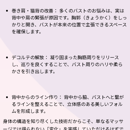
巻き肩・猫背の改善： 多くのバストのお悩みは、実は
背中や肩の緊張が原因です。胸郭（きょうかく）をしっ
かりと開き、バストが本来の位置で主張できるスペース
を確保します。
デコルテの解放： 凝り固まった胸筋周りをリリース
し、巡りを良くすることで、バスト周りのハリや柔ら
かさを引き出します。
背中からのライン作り： 背中から脇、バストへと繋が
るラインを整えることで、立体感のある美しいフォル
ムを形成します。
身体の構造を知り尽くした技術だからこそ、単なるマッサ
ージでは得られない「変化」を実感していただけるはずで