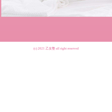
(c) 2021
乙女塾
all right reserved