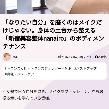
「なりたい自分」を磨くのはメイクだ
けじゃない。身体の土台から整える
「新宿美容整体nanairo」のボディメン
テナンス
MAI
乙女塾
2026-07-04(Sat) 21:51
#トランス女性・トランスジェンダー・MtF
#バストアップ
#育乳・バストケア
乙女塾で日々自分を磨き、メイクやファッション、立ち居
振る舞いを学んでいる皆様。