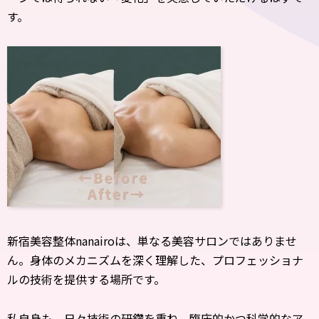
す。
新宿美容整体nanairoは、単なる美容サロンではありませ
ん。身体のメカニズムを深く理解した、プロフェッショナ
ルの技術を提供する場所です。
私自身も、日々技術の研鑽を重ね、臨床的かつ科学的なア