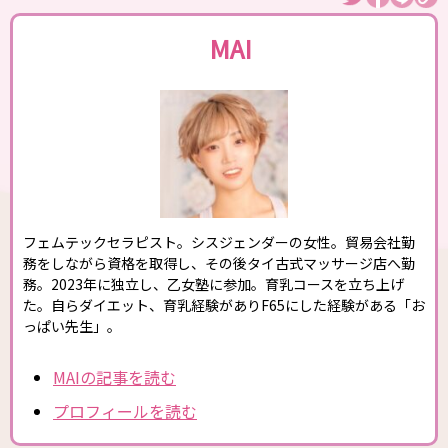
MAI
フェムテックセラピスト。シスジェンダーの女性。貿易会社勤
務をしながら資格を取得し、その後タイ古式マッサージ店へ勤
務。2023年に独立し、乙女塾に参加。育乳コースを立ち上げ
た。自らダイエット、育乳経験がありF65にした経験がある「お
っぱい先生」。
MAIの記事を読む
プロフィールを読む