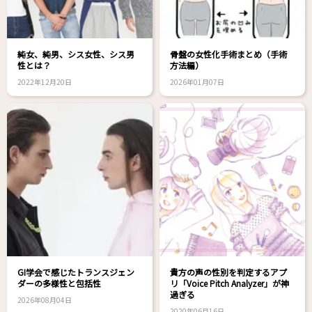
純女、純男、シス女性、シス男
骨盤の女性化手術まとめ（手術
性とは？
方法編）
2022年12月20日
2026年01月07日
GI学会で感じたトランスジェン
貴方の声の性別を判定するアプ
ダーの多様性と包括性
リ「Voice Pitch Analyzer」が神
過ぎる
2026年08月04日
2020年06月16日