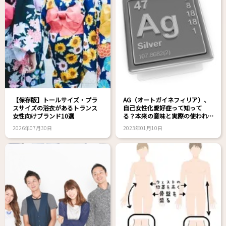
【保存版】トールサイズ・プラ
AG（オートガイネフィリア）、
スサイズの浴衣があるトランス
自己女性化愛好症って知って
女性向けブランド10選
る？本来の意味と実際の使われ
方
2026年07月30日
2023年01月10日