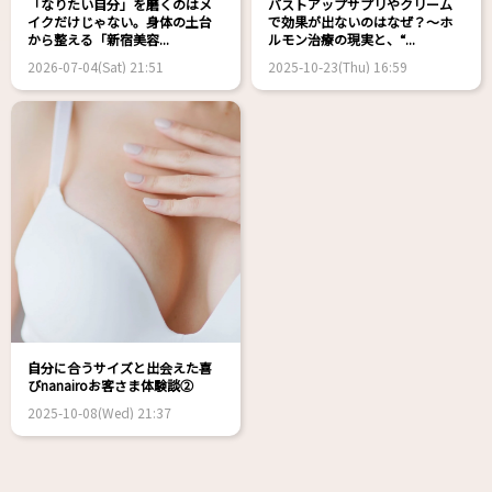
「なりたい自分」を磨くのはメ
バストアップサプリやクリーム
イクだけじゃない。身体の土台
で効果が出ないのはなぜ？～ホ
から整える「新宿美容...
ルモン治療の現実と、“...
2026-07-04(Sat) 21:51
2025-10-23(Thu) 16:59
自分に合うサイズと出会えた喜
び――nanairoお客さま体験談②
2025-10-08(Wed) 21:37