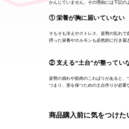
かんじていません。その理由には下記の
① 栄養が胸に届いていない
そもそも冷えやストレス、姿勢の乱れで
摂った栄養やホルモンも必然的に行き届
② 支える“土台”が整ってい
姿勢の崩れや筋肉のこわばりがあると、
つまり、形を保つための土台作りが必要
商品購入前に気をつけた