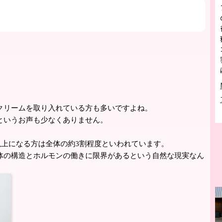
クリームを取り入れている方も多いですよね。
というお声も少なくありません。
以上になる方は全体の約3割程度といわれています。
体の構造とホルモンの働きに限界があるという自然な現実なん