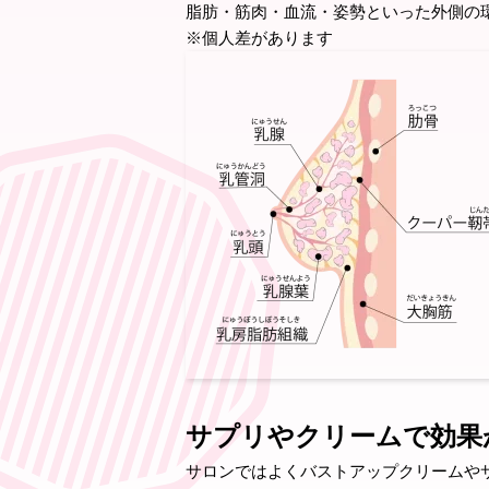
脂肪・筋肉・血流・姿勢といった外側の
※個人差があります
サプリやクリームで効果
サロンではよくバストアップクリームや