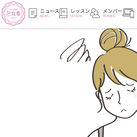
ニュース
レッスン
メンバー
NEWS
LESSON
MEMBER