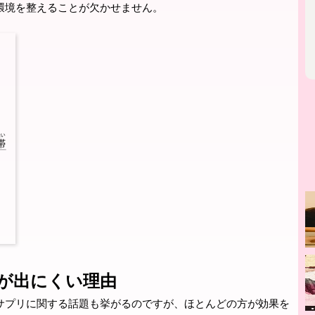
環境を整えることが欠かせません。
が出にくい理由
サプリに関する話題も挙がるのですが、ほとんどの方が効果を