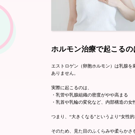
ホルモン治療で起こるの
エストロゲン（卵胞ホルモン）は乳腺を
ありません。
実際に起こるのは、
・乳管や乳腺組織の密度がやや高まる
・乳首や乳輪の変化など、内部構造の女
つまり、“大きくなる”というより“女性
そのため、見た目のふくらみや柔らかさ