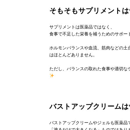
そもそもサプリメントは
サプリメントは医薬品ではなく、
食事で不足した栄養を補うためのサポー
ホルモンバランスや血流、筋肉などの土
はほとんどありません。
ただし、バランスの取れた食事や適切な
バストアップクリームは
バストアップクリームやジェルも医薬品
「塗るだけで大きくなる」ものではあり