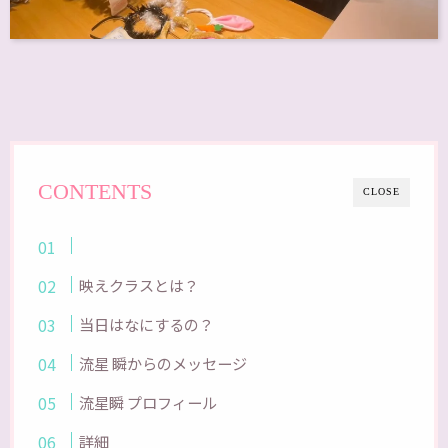
CONTENTS
CLOSE
映えクラスとは？
当日はなにするの？
流星 瞬からのメッセージ
流星瞬 プロフィール
詳細