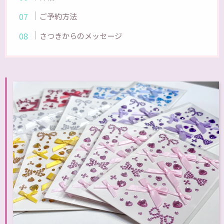
ご予約方法
さつきからのメッセージ