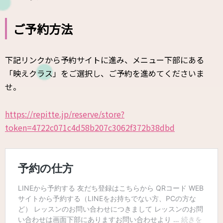
ご予約方法
下記リンクから予約サイトに進み、メニュー下部にある
「映えクラス」をご選択し、ご予約を進めてくださいま
せ。
https://repitte.jp/reserve/store?
token=4722c071c4d58b207c3062f372b38dbd