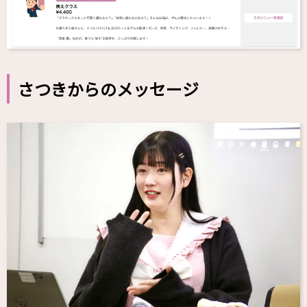
さつきからのメッセージ