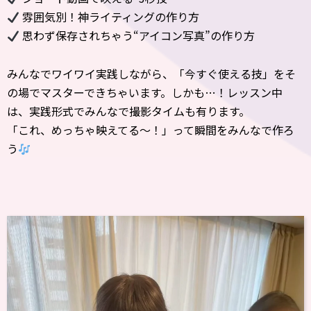
雰囲気別！神ライティングの作り方
思わず保存されちゃう“アイコン写真”の作り方
みんなでワイワイ実践しながら、「今すぐ使える技」をそ
の場でマスターできちゃいます。しかも…！レッスン中
は、実践形式でみんなで撮影タイムも有ります。
「これ、めっちゃ映えてる〜！」って瞬間をみんなで作ろ
う