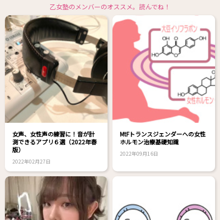
乙女塾のメンバーのオススメ。読んでね！
女声、女性声の練習に！音が計
MtFトランスジェンダーへの女性
測できるアプリ６選（2022年春
ホルモン治療基礎知識
版）
2022年09月16日
2022年02月27日