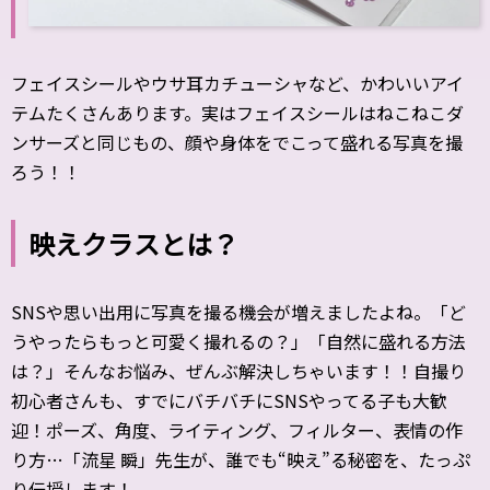
フェイスシールやウサ耳カチューシャなど、かわいいアイ
テムたくさんあります。実はフェイスシールはねこねこダ
ンサーズと同じもの、顔や身体をでこって盛れる写真を撮
ろう！！
映えクラスとは？
SNSや思い出用に写真を撮る機会が増えましたよね。「ど
うやったらもっと可愛く撮れるの？」「自然に盛れる方法
は？」そんなお悩み、ぜんぶ解決しちゃいます！！自撮り
初心者さんも、すでにバチバチにSNSやってる子も大歓
迎！ポーズ、角度、ライティング、フィルター、表情の作
り方…「流星 瞬」先生が、誰でも“映え”る秘密を、たっぷ
り伝授します！