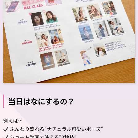
当日はなにするの？
例えば…
ふんわり盛れる“ナチュラル可愛いポーズ”
ショート動画で映える“3秒技”