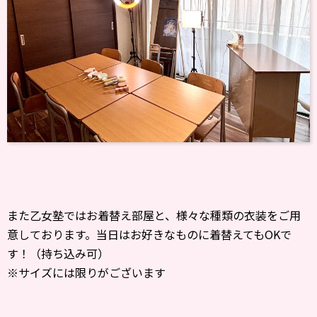
また乙女塾ではお着替え部屋と、様々な種類の衣装をご用
意しております。当日はお好きなものに着替えてもOKで
す！（持ち込み可）
※サイズには限りがございます