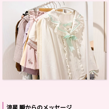
流星 瞬からのメッセージ