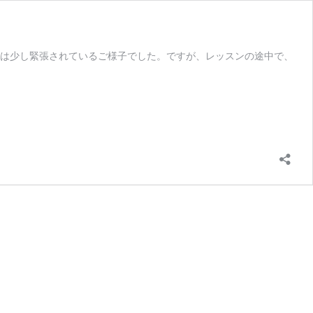
初は少し緊張されているご様子でした。ですが、レッスンの途中で、