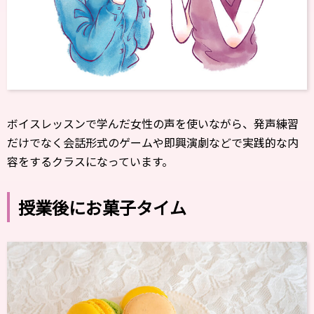
ボイスレッスンで学んだ女性の声を使いながら、発声練習
だけでなく会話形式のゲームや即興演劇などで実践的な内
容をするクラスになっています。
授業後にお菓子タイム