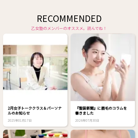
RECOMMENDED
乙女塾のメンバーのオススメ。読んでね！
2月女子トーククラス＆パーソナ
『聖装新聞』に眉毛のコラムを
ルのお知らせ
書きました
2025年01月17日
2026年07月30日