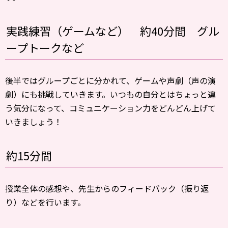
実践練習（ゲームなど） 約40分間 グル
ープトークなど
後半ではグループごとに分かれて、ゲームや声劇（声の演
劇）にも挑戦していきます。いつもの自分とはちょっと違
う気分になって、コミュニケーション力をどんどん上げて
いきましょう！
約15分間
授業全体の感想や、先生からのフィードバック（振り返
り）などを行います。