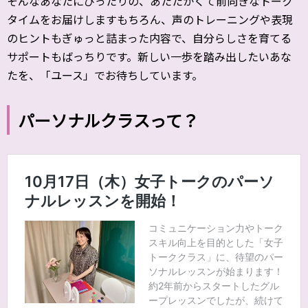
そんなあなたにぴったりの、あたたかくて前向きなトーク
タイムをお届けしますもちろん、声のトレーニングや表現
のヒントもぎゅっと詰まった内容で、自分らしさを育てる
サポートもばっちりです。新しい一歩を踏み出したいあな
たを、「ユース」でお待ちしています。
パーソナルクラスって？