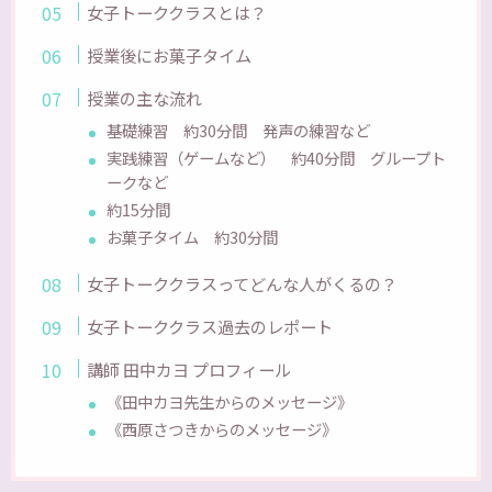
女子トーククラスとは？
授業後にお菓子タイム
授業の主な流れ
基礎練習 約30分間 発声の練習など
実践練習（ゲームなど） 約40分間 グループト
ークなど
約15分間
お菓子タイム 約30分間
女子トーククラスってどんな人がくるの？
女子トーククラス過去のレポート
講師 田中カヨ プロフィール
《田中カヨ先生からのメッセージ》
《西原さつきからのメッセージ》