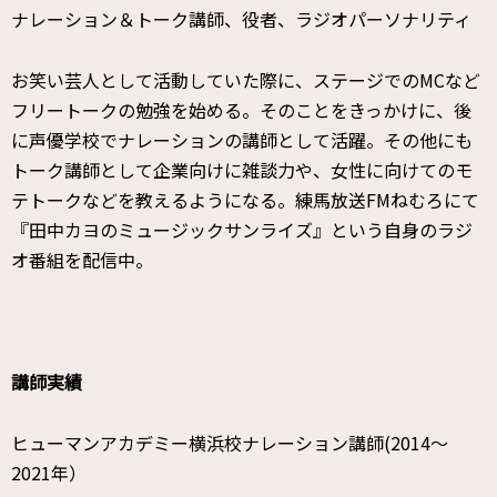
ナレーション＆トーク講師、役者、ラジオパーソナリティ
お笑い芸人として活動していた際に、ステージでのMCなど
フリートークの勉強を始める。そのことをきっかけに、後
に声優学校でナレーションの講師として活躍。その他にも
トーク講師として企業向けに雑談力や、女性に向けてのモ
テトークなどを教えるようになる。練馬放送FMねむろにて
『田中カヨのミュージックサンライズ』という自身のラジ
オ番組を配信中。
講師実績
ヒューマンアカデミー横浜校ナレーション講師(2014〜
2021年）