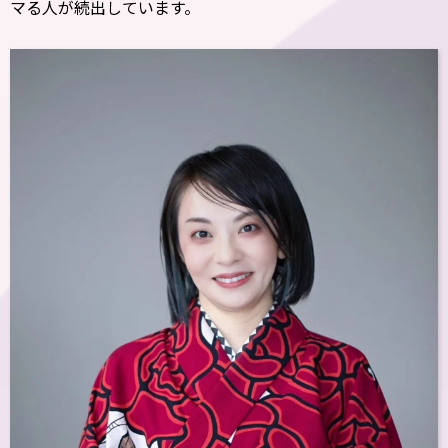
マる人が続出しています。