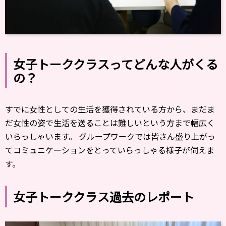
女子トーククラスってどんな人がくる
の？
すでに女性としての生活を獲得されている方から、まだま
だ女性の姿で生活を送ることは難しいという方まで幅広く
いらっしゃいます。 グループワークでは皆さん盛り上がっ
てコミュニケーションをとっていらっしゃる様子が伺えま
す。
女子トーククラス過去のレポート