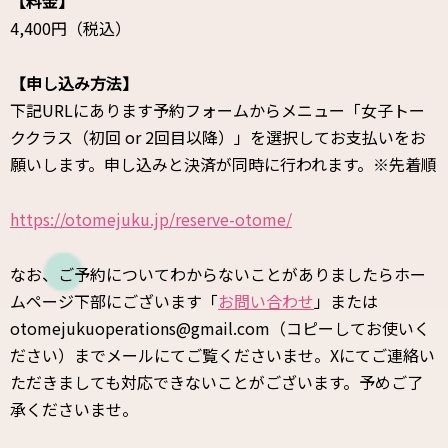
【料金】
4,400円（税込）
【申し込み方法】
下記URLにあります予約フォームからメニュー「女子トー
ククラス（初回 or 2回目以降）」を選択してお支払いをお
願いします。申し込みと決済が同時に行われます。※先着順
https://otomejuku.jp/reserve-otome/
なお、ご予約についてわからないことがありましたらホー
ムページ下部にございます「
お問い合わせ
」または
otomejukuoperations@gmail.com（コピーしてお使いく
ださい）までメールにてご覧くださいませ。Xにてご連絡い
ただきましても対応できないことがございます。予めご了
承くださいませ。