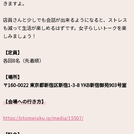
きますよ。
店員さんと少しでも会話が出来るようになると、ストレス
も減って生活が楽しめるはずです。女子らしいトークを楽
しみましょう！
【定員】
各回8名（先着順）
【場所】
〒160-0022 東京都新宿区新宿1-3-8 YKB新宿御苑903号室
【会場への行き方】
https://otomejuku.jp/media/15507/