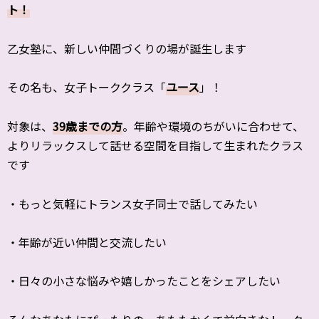
ト！
乙女塾に、新しい仲間づくりの場が誕生します
その名も、女子トーククラス「
ユース
」！
対象は、
39歳までの方
。年齢や環境のちがいに合わせて、
よりリラックスして話せる空間を目指して生まれたクラス
です
・もっと気軽にトランス女子同士で話してみたい
・年齢が近い仲間と交流したい
・日々の小さな悩みや嬉しかったことをシェアしたい