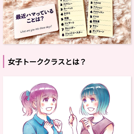
女子トーククラスとは？