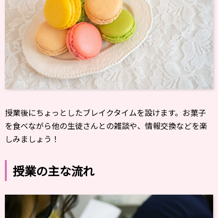
授業後にちょっとしたブレイクタイムを設けます。お菓子
を食べながら他の生徒さんとの雑談や、情報交換などを楽
しみましょう！
授業の主な流れ