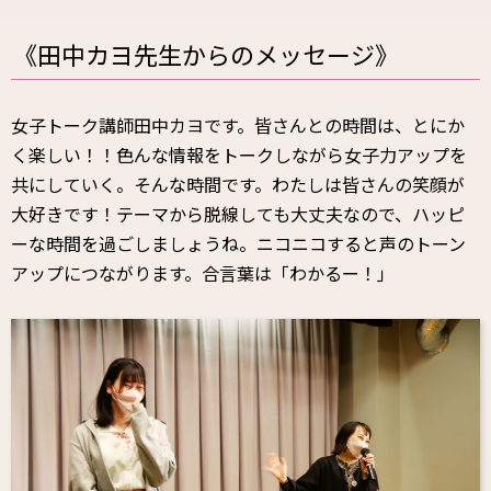
《田中カヨ先生からのメッセージ》
女子トーク講師田中カヨです。皆さんとの時間は、とにか
く楽しい！！色んな情報をトークしながら女子力アップを
共にしていく。そんな時間です。わたしは皆さんの笑顔が
大好きです！テーマから脱線しても大丈夫なので、ハッピ
ーな時間を過ごしましょうね。ニコニコすると声のトーン
アップにつながります。合言葉は「わかるー！」