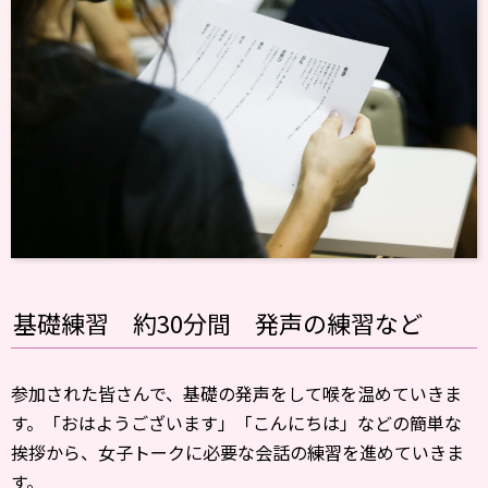
基礎練習 約30分間 発声の練習など
参加された皆さんで、基礎の発声をして喉を温めていきま
す。「おはようございます」「こんにちは」などの簡単な
挨拶から、女子トークに必要な会話の練習を進めていきま
す。