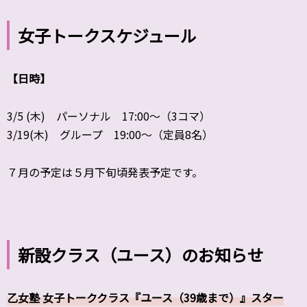
女子トークスケジュール
【日時】
3/5 (木) パーソナル 17:00〜（3コマ）
3/19(木) グループ 19:00～（定員8名）
７月の予定は５月下旬頃発表予定です。
新設クラス（ユース）のお知らせ
乙女塾 女子トーククラス『ユース（39歳まで）』スター