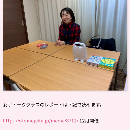
女子トーククラスのレポートは下記で読めます。
https://otomejuku.jp/media/8711/
12月開催