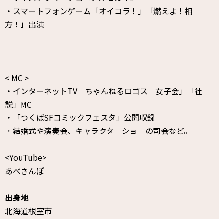
・スマートフォンゲーム「オイコラ！」「燃えよ！相
方！」出演
< MC >
・インターネットTV ちゃんねるロゴス「女子会」「社
説」MC
・「つくばSFコミックフェスタ」公開収録
・結婚式や演奏会、キャラクターショーの司会など。
<YouTube>
あべさんぽ
出身地
北海道根室市