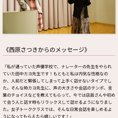
《西原さつきからのメッセージ》
「私が通っていた声優学校で、ナレーターの先生をやられ
ていた田中カヨ先生です！もともと私は内気な性格なの
か、人前だと緊張してしまって上手く話せないタイプでし
た。そんな時カヨ先生に、声の大きさや会話のテンポ、言
葉のチョイスなどを教えてもらって、今では店員さんや初め
て会う人と話す時もリラックスして話せるようになりまし
た。女子トーククラスでは、そんな日常会話を楽しめるよ
うになってもらえたら嬉しいです！」