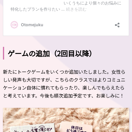
ゲームの追加（2回目以降）
新たにトークゲームをいくつか追加いたしました。女性ら
しい発声も大切ですが、こちらのクラスではよりコミュニ
ケーション自体に慣れてもらったり、楽しんでもらえたら
と考えています。今後も順次追加予定です、お楽しみに！