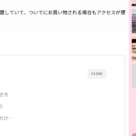
位置していて、ついでにお買い物される場合もアクセスが便
CLOSE
き方
ら
だけ…