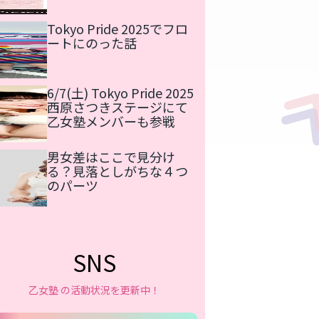
Tokyo Pride 2025でフロ
ートにのった話
6/7(土) Tokyo Pride 2025
西原さつきステージにて
乙女塾メンバーも参戦
男女差はここで見分け
る？見落としがちな４つ
のパーツ
SNS
乙女塾 の活動状況を更新中！