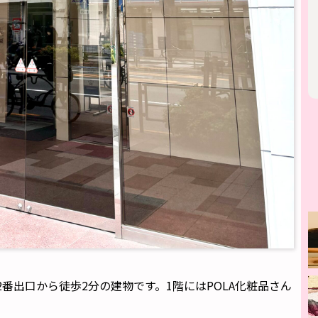
番出口から徒歩2分の建物です。1階にはPOLA化粧品さん