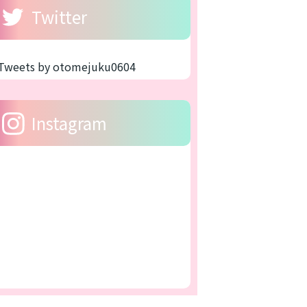
Twitter
Tweets by otomejuku0604
Instagram