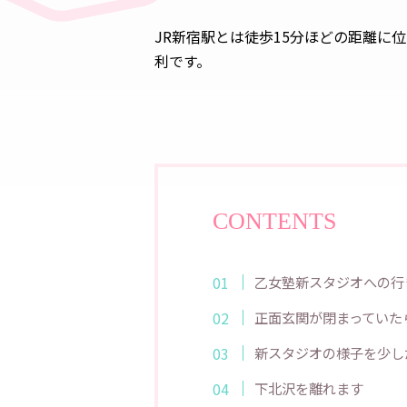
JR新宿駅とは徒歩15分ほどの距離に
利です。
CONTENTS
乙女塾新スタジオへの行
正面玄関が閉まっていた
新スタジオの様子を少し
下北沢を離れます