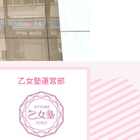
乙女塾運営部