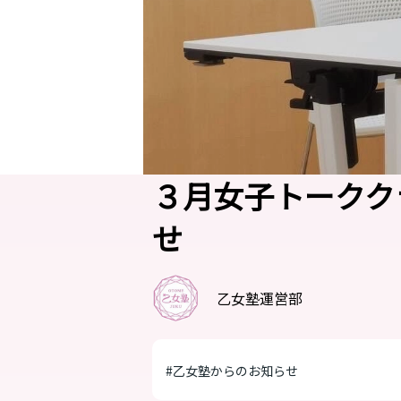
３月女子トークク
せ
乙女塾運営部
#乙女塾からのお知らせ