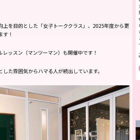
上を目的とした「女子トーククラス」、2025年度から更
ます！
ルレッスン（マンツーマン）も開催中です！
とした雰囲気からハマる人が続出しています。