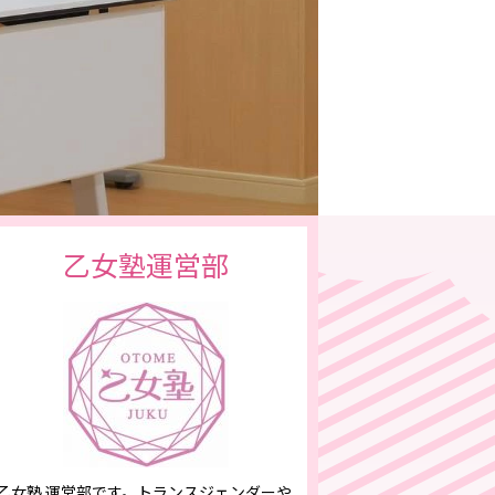
乙女塾運営部
乙女塾 運営部です。トランスジェンダーや