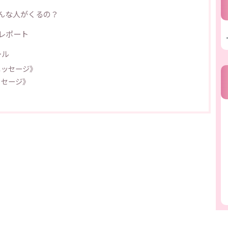
んな人がくるの？
レポート
ール
メッセージ》
ッセージ》