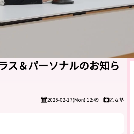
ラス＆パーソナルのお知ら
乙女塾
2025-02-17(Mon) 12:49