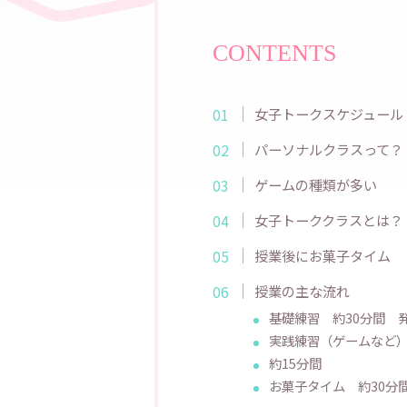
CONTENTS
女子トークスケジュール
パーソナルクラスって？
ゲームの種類が多い
女子トーククラスとは？
授業後にお菓子タイム
授業の主な流れ
基礎練習 約30分間 
実践練習（ゲームなど）
約15分間
お菓子タイム 約30分