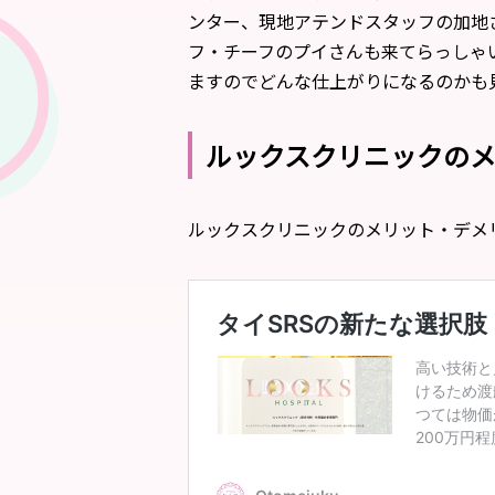
ンター、現地アテンドスタッフの加地
フ・チーフのプイさんも来てらっしゃ
ますのでどんな仕上がりになるのかも
ルックスクリニックの
ルックスクリニックのメリット・デメ