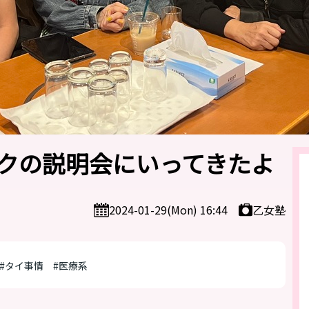
クの説明会にいってきたよ
乙女塾
2024-01-29(Mon) 16:44
#タイ事情
#医療系