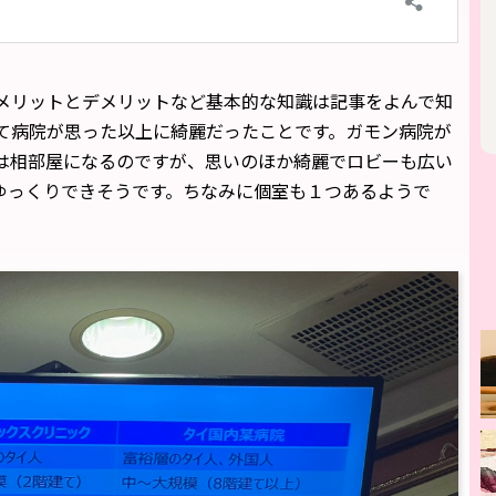
メリットとデメリットなど基本的な知識は記事をよんで知
て病院が思った以上に綺麗だったことです。ガモン病院が
は相部屋になるのですが、思いのほか綺麗でロビーも広い
ゆっくりできそうです。ちなみに個室も１つあるようで