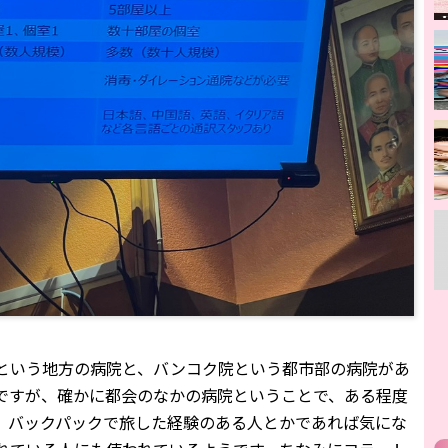
という地方の病院と、バンコク院という都市部の病院があ
ですが、確かに都会のなかの病院ということで、ある程度
、バックパックで旅した経験のある人とかであれば気にな