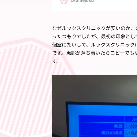
なぜルックスクリニックが安いのか、
ったつもりでしたが、最初の印象とし
個室にたいして、ルックスクリニック
です。患部が落ち着いたらロビーでも
す。