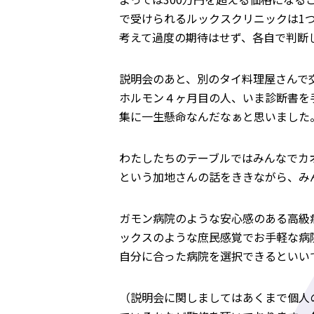
で受けられるルックスクリニックは1
考えて過度の期待はせず、各自で判断
説明会のあと、別のタイ料理屋さんで
ホルモン４ヶ月目の人、いま診断書を
集に一生懸命なんだなぁと思いました
わたしたちのテーブルではみんなでカ
という加地さんの話をききながら、み
ガモン病院のような安心感のある高級
ックスのような庶民感覚でお手軽な病
自分に合った病院を選択できるといい
（説明会に関しましてはあくまで個人