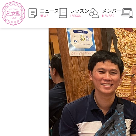
ニュース
レッスン
メンバー
NEWS
LESSON
MEMBER