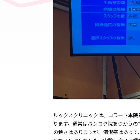
ルックスクリニックは、コラート本院
ります。通常はバンコク院をつかうの
の狭さはありますが、清潔感はあって