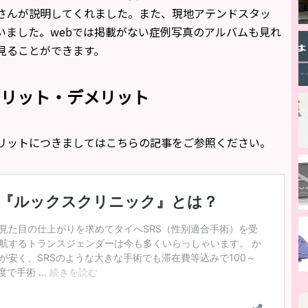
さんが説明してくれました。また、現地アテンドスタッ
いました。webでは掲載がない症例写真のアルバムも見れ
見ることができます。
メリット・デメリット
リットにつきましてはこちらの記事をご参照ください。