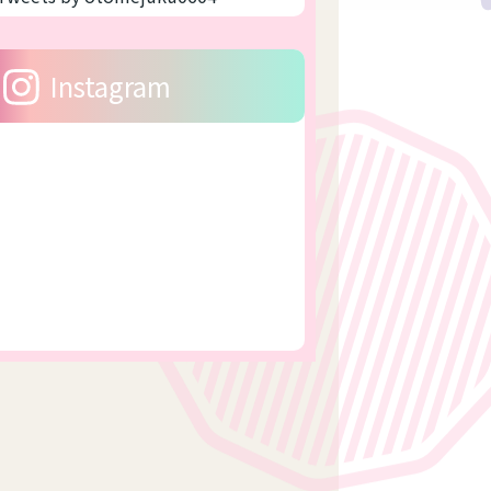
Instagram