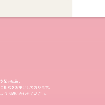
や記事広告、
ご相談をお受けしております。
よりお問い合わせください。