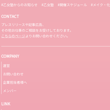
#乙女塾からのお知らせ
#乙女塾
#開催スケジュール
#メイク・
CONTACT
プレスリリースや記事広告、
その他お仕事のご相談をお受けしております。
こちらのページ
よりお問い合わせください。
COMPANY
運営
お問い合わせ
企業担当者様へ
メンバー
LINK