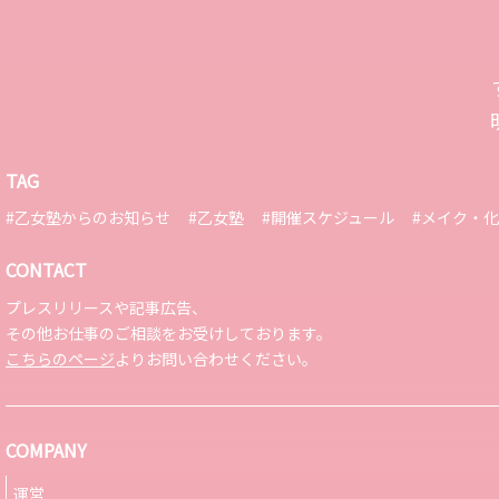
TAG
#乙女塾からのお知らせ
#乙女塾
#開催スケジュール
#メイク・
CONTACT
プレスリリースや記事広告、
その他お仕事のご相談をお受けしております。
こちらのページ
よりお問い合わせください。
COMPANY
運営