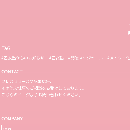
TAG
#乙女塾からのお知らせ
#乙女塾
#開催スケジュール
#メイク・
CONTACT
プレスリリースや記事広告、
その他お仕事のご相談をお受けしております。
こちらのページ
よりお問い合わせください。
COMPANY
運営