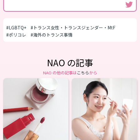
#LGBTQ+
#トランス女性・トランスジェンダー・MtF
#ポリコレ
#海外のトランス事情
NAO の記事
NAO の他の記事は
こちら
から