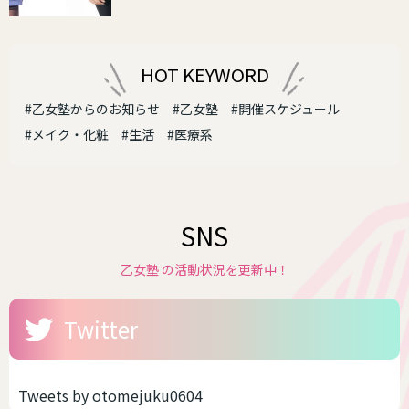
HOT KEYWORD
#乙女塾からのお知らせ
#乙女塾
#開催スケジュール
#メイク・化粧
#生活
#医療系
SNS
乙女塾 の活動状況を更新中！
Twitter
Tweets by otomejuku0604