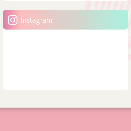
Instagram