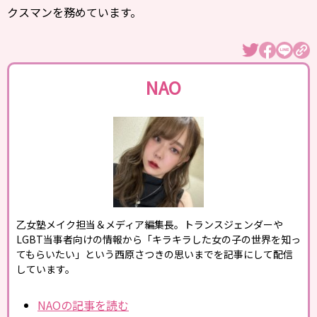
クスマンを務めています。
NAO
乙女塾メイク担当＆メディア編集長。トランスジェンダーや
LGBT当事者向けの情報から「キラキラした女の子の世界を知っ
てもらいたい」という西原さつきの思いまでを記事にして配信
しています。
NAOの記事を読む