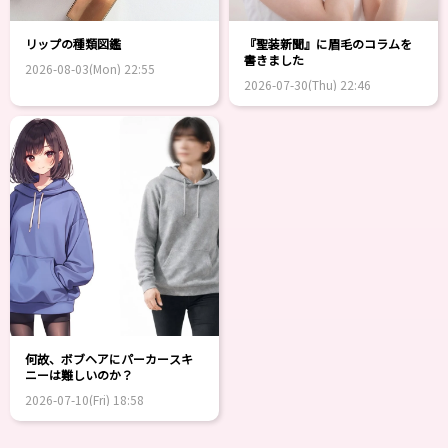
リップの種類図鑑
『聖装新聞』に眉毛のコラムを
書きました
2026-08-03(Mon) 22:55
2026-07-30(Thu) 22:46
何故、ボブヘアにパーカースキ
ニーは難しいのか？
2026-07-10(Fri) 18:58