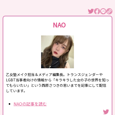
NAO
乙女塾メイク担当＆メディア編集長。トランスジェンダーや
LGBT当事者向けの情報から「キラキラした女の子の世界を知っ
てもらいたい」という西原さつきの思いまでを記事にして配信
しています。
NAOの記事を読む