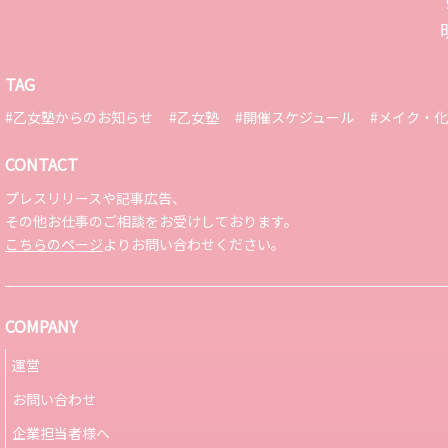
TAG
#乙女塾からのお知らせ
#乙女塾
#開催スケジュール
#メイク・
CONTACT
プレスリリースや記事広告、
その他お仕事のご相談をお受けしております。
こちらのページ
よりお問い合わせください。
COMPANY
運営
お問い合わせ
企業担当者様へ