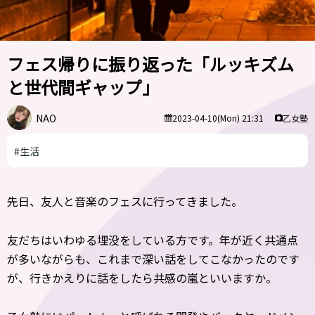
フェス帰りに振り返った「ルッキズム
と世代間ギャップ」
NAO
乙女塾
2023-04-10(Mon) 21:31
#生活
先日、友人と音楽のフェスに行ってきました。
友だちはいわゆる埋没をしている方です。年が近く共通点
が多いながらも、これまで深い話をしてこなかったのです
が、行きかえりに話をしたら共感の嵐といいますか。