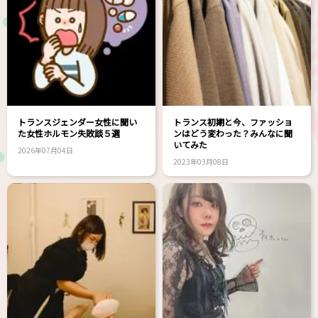
トランスジェンダー女性に聞い
トランス初期と今、ファッショ
た女性ホルモン失敗談５選
ンはどう変わった？みんなに聞
いてみた
2026年07月04日
2023年03月08日