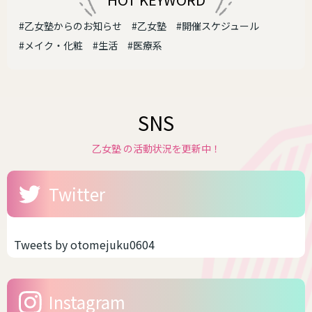
#乙女塾からのお知らせ
#乙女塾
#開催スケジュール
#メイク・化粧
#生活
#医療系
SNS
乙女塾 の活動状況を更新中！
Twitter
Tweets by otomejuku0604
Instagram