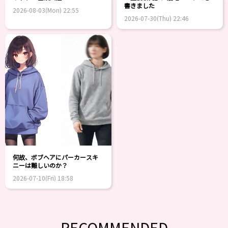
書きました
2026-08-03(Mon) 22:55
2026-07-30(Thu) 22:46
何故、ボブヘアにパーカースキ
ニーは難しいのか？
2026-07-10(Fri) 18:58
RECOMMENDED