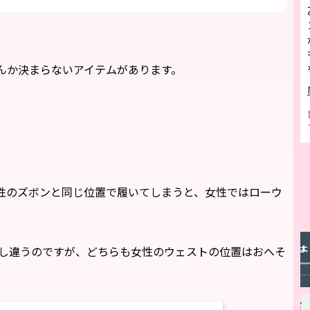
んか決まらないアイテムがあります。
性のズボンと同じ位置で履いてしまうと、女性ではローウ
少し違うのですが、どちらも女性のウェストの位置はおへそ