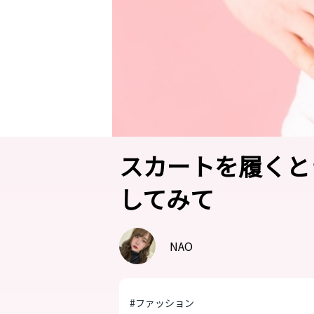
スカートを履くと
してみて
NAO
#ファッション