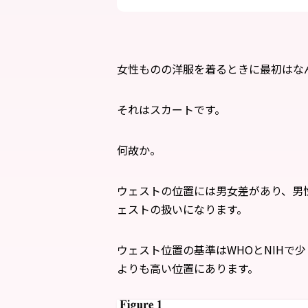
女性ものの洋服を着るときに最初はな
それはスカートです。
何故か。
ウェストの位置には男女差があり、男
ェストの扱いになります。
ウェスト位置の基準はWHOとNIHで
よりも高い位置にあります。