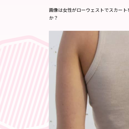
画像は女性がローウェストでスカート
か？