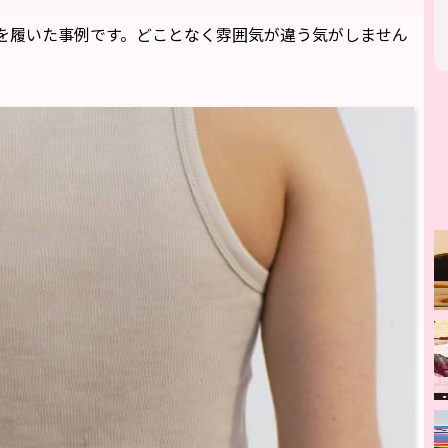
を履いた事例です。どことなく雰囲気が違う気がしません