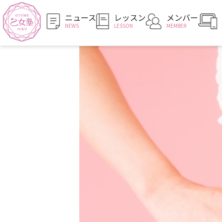
ニュース
レッスン
メンバー
NEWS
LESSON
MEMBER