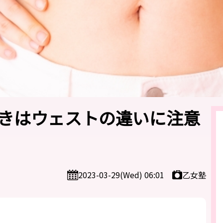
きはウェストの違いに注意
乙女塾
2023-03-29(Wed) 06:01