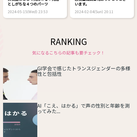
としがちな４つのパーツ
います。
2024-05-15(Wed) 23:53
2024-02-04(Sun) 20:11
RANKING
気になるこちらの記事も要チェック！
GI学会で感じたトランスジェンダーの多様
性と包括性
AI「こえ、はかる」で声の性別と年齢を測
ってみた...