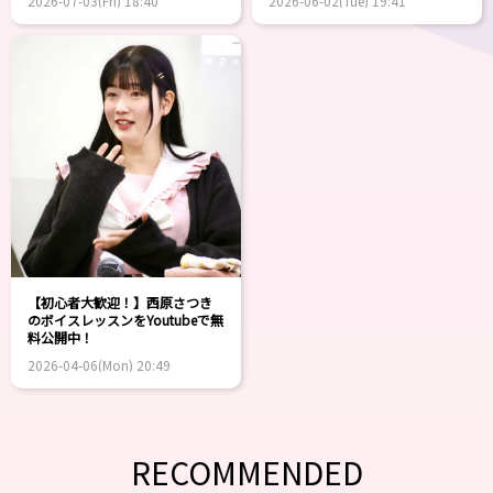
2026-07-03(Fri) 18:40
2026-06-02(Tue) 19:41
【初心者大歓迎！】西原さつき
のボイスレッスンをYoutubeで無
料公開中！
2026-04-06(Mon) 20:49
RECOMMENDED