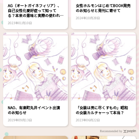
AG（オートガイネフィリア）、
女性ホルモンはじめてBOOK発売
自己女性化愛好症って知って
のお知らせと発刊に寄せて
る？本来の意味と実際の使われ
2024年10月28日
方
2023年01月10日
NAO、有楽町丸井イベント出演
「女装は男に尽くすもの」昭和
のお知らせ
の女装カルチャーって本当？
2019年09月13日
2023年06月22日
Recommended by