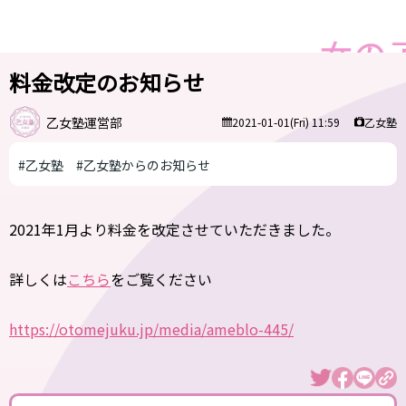
料金改定のお知らせ
乙女塾運営部
乙女塾
2021-01-01(Fri) 11:59
#乙女塾
#乙女塾からのお知らせ
2021年1月より料金を改定させていただきました。
詳しくは
こちら
をご覧ください
https://otomejuku.jp/media/ameblo-445/