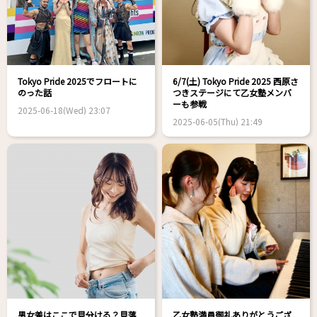
Tokyo Pride 2025でフロートに
6/7(土) Tokyo Pride 2025 西原さ
のった話
つきステージにて乙女塾メンバ
ーも参戦
2025-06-18(Wed) 23:07
2025-06-05(Thu) 21:49
男女差はここで見分ける？見落
乙女塾満員御礼ありがとうござ