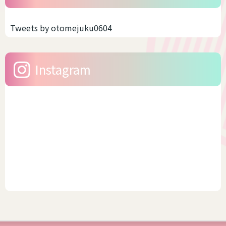
Tweets by otomejuku0604
Instagram