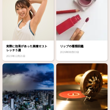
実際に効果があった肩痩せスト
リップの種類図鑑
レッチ５選
2026年08月03日
2023年12月21日