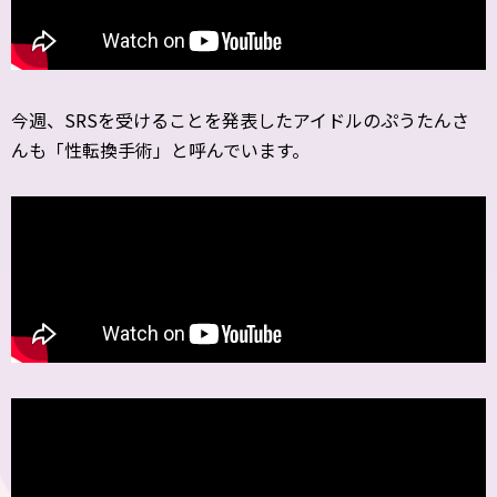
今週、SRSを受けることを発表したアイドルのぷうたんさ
んも「性転換手術」と呼んでいます。