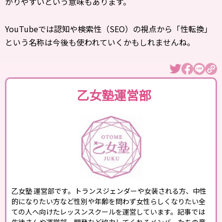
かりやすいという意味もあります。
YouTubeでは認知や検索性（SEO）の視点から「性転換」
という名称は今後も使われていくかもしれませんね。
乙女塾運営部
乙女塾 運営部です。トランスジェンダーや女装される方、中性
的になりたい方など性別や年齢を問わず女性らしくなりたい全
ての人へ向けたレッスンスクールを運営しています。記事では