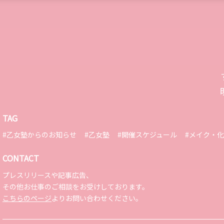
TAG
#乙女塾からのお知らせ
#乙女塾
#開催スケジュール
#メイク・
CONTACT
プレスリリースや記事広告、
その他お仕事のご相談をお受けしております。
こちらのページ
よりお問い合わせください。