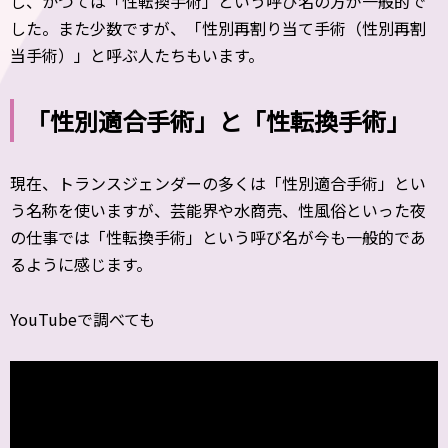
し、かつては「性転換手術」という呼び名の方が一般的で
した。また少数ですが、「性別再割り当て手術（性別再割
当手術）」と呼ぶ人たちもいます。
「性別適合手術」と「性転換手術」
現在、トランスジェンダーの多くは「性別適合手術」とい
う名称を使いますが、芸能界や水商売、性風俗といった夜
の仕事では「性転換手術」という呼び名が今も一般的であ
るように感じます。
YouTubeで調べても