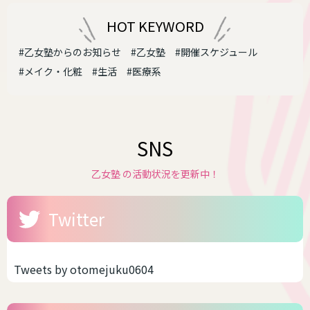
HOT KEYWORD
#乙女塾からのお知らせ
#乙女塾
#開催スケジュール
#メイク・化粧
#生活
#医療系
SNS
乙女塾 の活動状況を更新中！
Twitter
Tweets by otomejuku0604