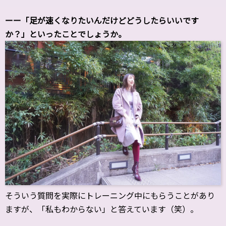
ーー「足が速くなりたいんだけどどうしたらいいです
か？」といったことでしょうか。
そういう質問を実際にトレーニング中にもらうことがあり
ますが、「私もわからない」と答えています（笑）。