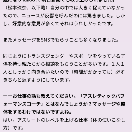
（松本珠奈、以下略）自分の中では大きく捉えていなかっ
たので、ニュースが反響を呼んだのには驚きました。しか
し、好意的な意見が多くてそれはうれしかったです。
またメッセージをSNSでもらうことも多くなりました。
同じようにトランスジェンダーやスポーツをやっている子
供を持つ親たちから相談をもらうことが多いです。１人１
人としっかり向き合いたいので（時間がかかっても）必ず
きちんと返すようにしています。
ーーお仕事の話も教えてください。「アスレティックパフ
ォーマンスコーチ」とはなんでしょうか？マッサージや整
体をするわけではないですよね。
はい。アスリートのレベルを上げる仕事（体の使いこなし
方）です。