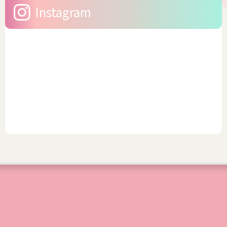
Instagram