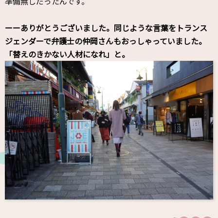
準備無しだったんです。
ーーありがとうございました。同じような言葉をトランス
ジェンダーで弁護士の仲岡さんもおっしゃっていました。
「替えのきかない人材になれ」と。