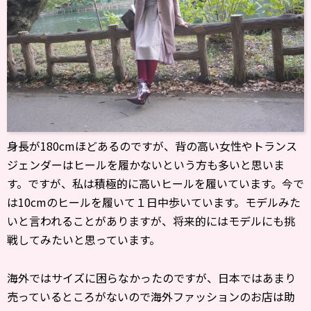
身長が180cmほどあるのですが、背の高い女性やトランス
ジェンダーはヒールを履かないという方も多いと思いま
す。ですが、私は積極的に高いヒールを履いています。今で
は10cmのヒールを履いて１日中歩いています。モデルみた
いと言われることがありますが、将来的にはモデルにも挑
戦してみたいと思っています。
海外ではサイズに困らなかったのですが、日本ではあまり
売っているところがないので海外ファッションのお店は助