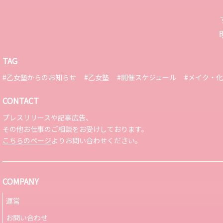
TAG
#乙女塾からのお知らせ
#乙女塾
#開催スケジュール
#メイク・
CONTACT
プレスリリースや記事広告、
その他お仕事のご相談をお受けしております。
こちらのページ
よりお問い合わせください。
COMPANY
運営
お問い合わせ