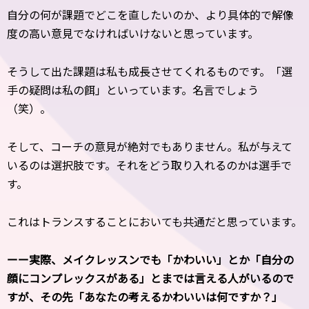
自分の何が課題でどこを直したいのか、より具体的で解像
度の高い意見でなければいけないと思っています。
そうして出た課題は私も成長させてくれるものです。「選
手の疑問は私の餌」といっています。名言でしょう
（笑）。
そして、コーチの意見が絶対でもありません。私が与えて
いるのは選択肢です。それをどう取り入れるのかは選手で
す。
これはトランスすることにおいても共通だと思っています。
ーー実際、メイクレッスンでも「かわいい」とか「自分の
顔にコンプレックスがある」とまでは言える人がいるので
すが、その先「あなたの考えるかわいいは何ですか？」