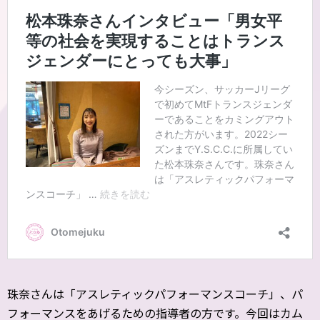
珠奈さんは「アスレティックパフォーマンスコーチ」、パ
フォーマンスをあげるための指導者の方です。今回はカム