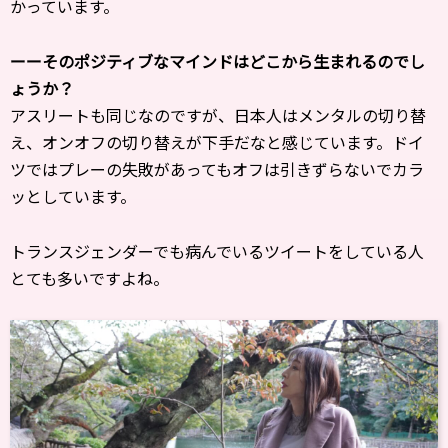
かっています。
ーーそのポジティブなマインドはどこから生まれるのでし
ょうか？
アスリートも同じなのですが、日本人はメンタルの切り替
え、オンオフの切り替えが下手だなと感じています。ドイ
ツではプレーの失敗があってもオフは引きずらないでカラ
ッとしています。
トランスジェンダーでも病んでいるツイートをしている人
とても多いですよね。