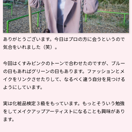
ありがとうございます。今日はプロの方に会うというので
気合をいれました（笑）。
今回はくすみピンクのトーンで合わせたのですが、ブルー
の日もあればグリーンの日もあります。ファッションとメ
イクをリンクさせたりして、なるべく違う自分を見つける
ようにしています。
実は化粧品検定３級をもっています。もっとそういう勉強
をしてメイクアップアーティストになることも興味があり
ます。