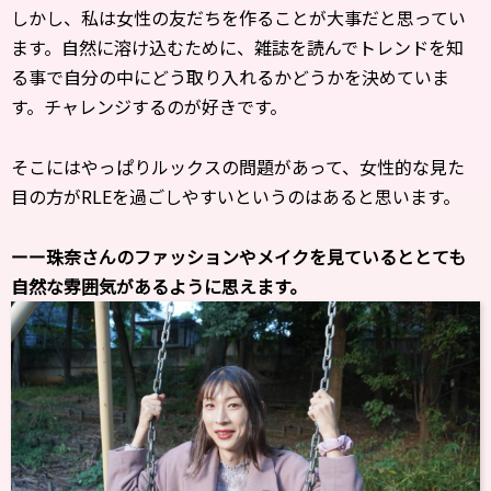
しかし、私は女性の友だちを作ることが大事だと思ってい
ます。自然に溶け込むために、雑誌を読んでトレンドを知
る事で自分の中にどう取り入れるかどうかを決めていま
す。チャレンジするのが好きです。
そこにはやっぱりルックスの問題があって、女性的な見た
目の方がRLEを過ごしやすいというのはあると思います。
ーー珠奈さんのファッションやメイクを見ているととても
自然な雰囲気があるように思えます。