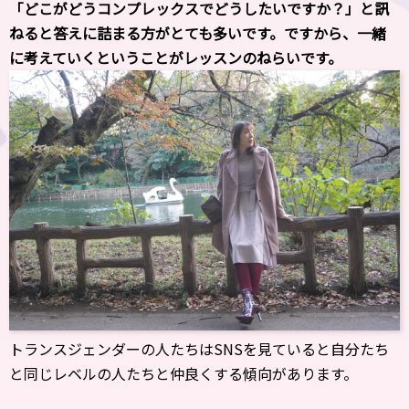
「どこがどうコンプレックスでどうしたいですか？」と訊
ねると答えに詰まる方がとても多いです。ですから、一緒
に考えていくということがレッスンのねらいです。
トランスジェンダーの人たちはSNSを見ていると自分たち
と同じレベルの人たちと仲良くする傾向があります。