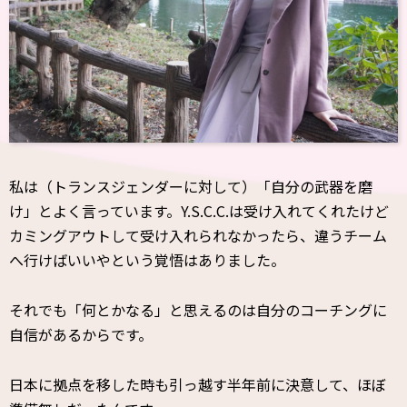
私は（トランスジェンダーに対して）「自分の武器を磨
け」とよく言っています。Y.S.C.C.は受け入れてくれたけど
カミングアウトして受け入れられなかったら、違うチーム
へ行けばいいやという覚悟はありました。
それでも「何とかなる」と思えるのは自分のコーチングに
自信があるからです。
日本に拠点を移した時も引っ越す半年前に決意して、ほぼ