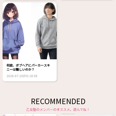
何故、ボブヘアにパーカースキ
ニーは難しいのか？
2026-07-10(Fri) 18:58
RECOMMENDED
乙女塾のメンバーのオススメ。読んでね！