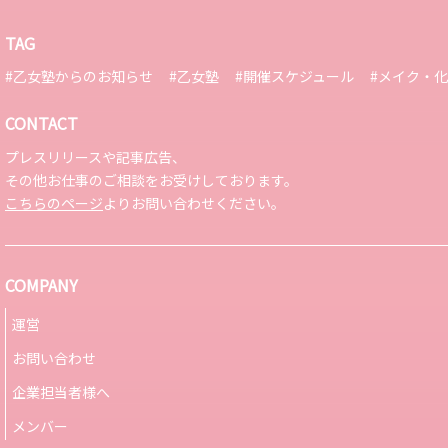
TAG
#乙女塾からのお知らせ
#乙女塾
#開催スケジュール
#メイク・
CONTACT
プレスリリースや記事広告、
その他お仕事のご相談をお受けしております。
こちらのページ
よりお問い合わせください。
COMPANY
運営
お問い合わせ
企業担当者様へ
メンバー