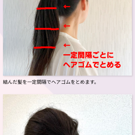
結んだ髪を一定間隔でヘアゴムをとめます。