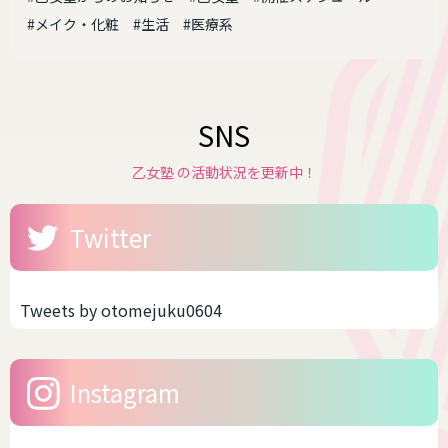
#メイク・化粧
#生活
#医療系
SNS
乙女塾 の活動状況を更新中！
Twitter
Tweets by otomejuku0604
Instagram