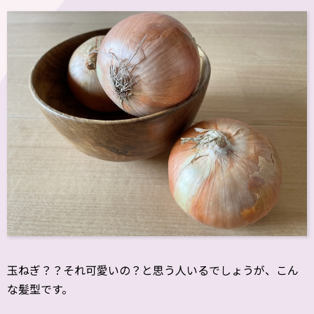
玉ねぎ？？それ可愛いの？と思う人いるでしょうが、こん
な髪型です。