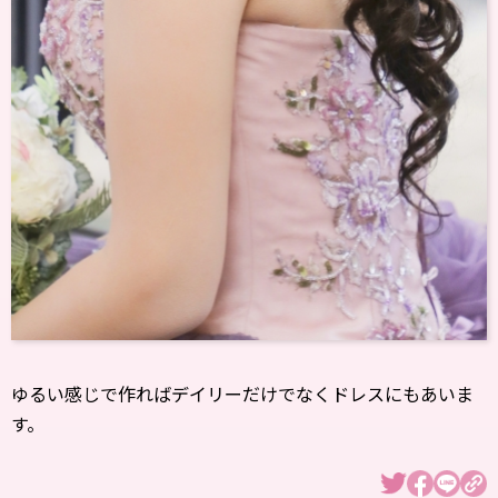
ゆるい感じで作ればデイリーだけでなくドレスにもあいま
す。