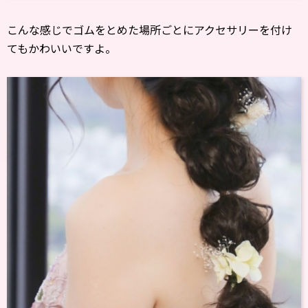
こんな感じでゴムをとめた場所ごとにアクセサリーを付け
てもかわいいですよ。