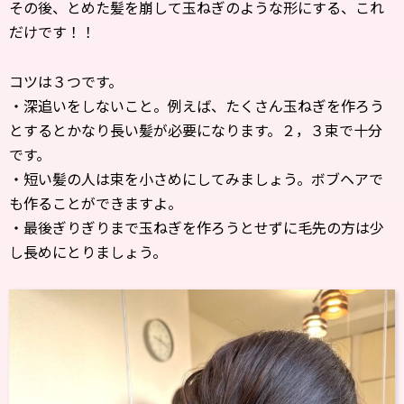
その後、とめた髪を崩して玉ねぎのような形にする、これ
だけです！！
コツは３つです。
・深追いをしないこと。例えば、たくさん玉ねぎを作ろう
とするとかなり長い髪が必要になります。２，３束で十分
です。
・短い髪の人は束を小さめにしてみましょう。ボブヘアで
も作ることができますよ。
・最後ぎりぎりまで玉ねぎを作ろうとせずに毛先の方は少
し長めにとりましょう。