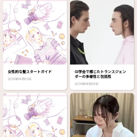
女性的な髪スタートガイド
GI学会で感じたトランスジェン
ダーの多様性と包括性
2020年04月03日
2026年08月04日