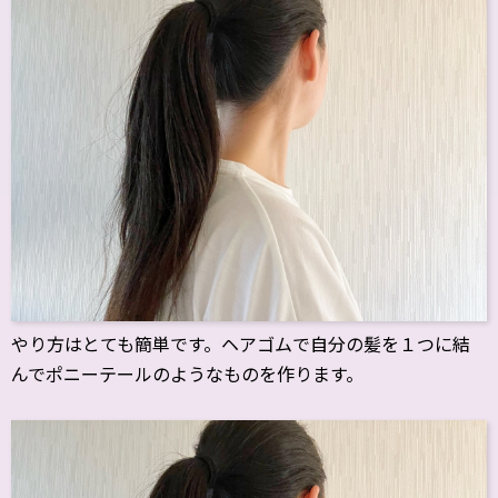
やり方はとても簡単です。ヘアゴムで自分の髪を１つに結
んでポニーテールのようなものを作ります。