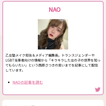
NAO
乙女塾メイク担当＆メディア編集長。トランスジェンダーや
LGBT当事者向けの情報から「キラキラした女の子の世界を知っ
てもらいたい」という西原さつきの思いまでを記事にして配信
しています。
NAOの記事を読む