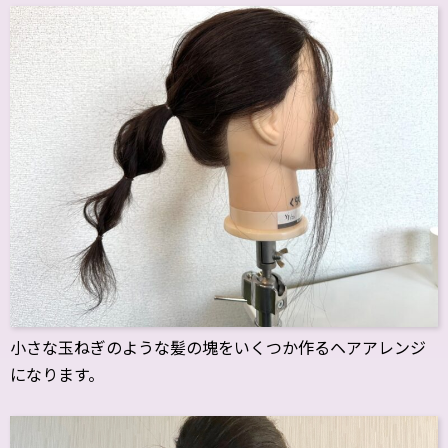
小さな玉ねぎのような髪の塊をいくつか作るヘアアレンジ
になります。