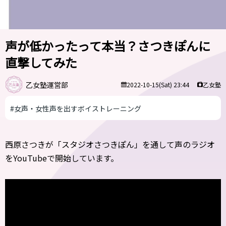
声が低かったって本当？さつきぽんに
直撃してみた
乙女塾運営部
乙女塾
2022-10-15(Sat) 23:44
#女声・女性声を出すボイストレーニング
西原さつきが「スタジオさつきぽん」を通して声のラジオ
をYouTubeで開始しています。