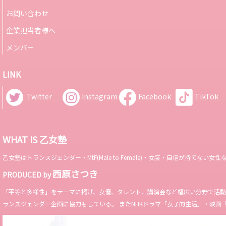
お問い合わせ
企業担当者様へ
メンバー
LINK
Twitter
Instagram
Facebook
TikTok
WHAT IS 乙女塾
乙女塾はトランスジェンダー・MtF(Male to Female)・女装・自信が持
西原さつき
PRODUCED by
「平等と多様性」をテーマに掲げ、女優、タレント、講演会など幅広い分野で活動。 Miss 
ランスジェンダー企画に協力もしている。 またNHKドラマ「女子的生活」・映