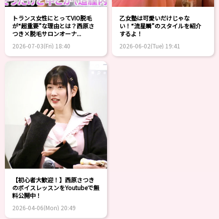
トランス女性にとってVIO脱毛
乙女塾は可愛いだけじゃな
が“超重要”な理由とは？西原さ
い！“流星瞬”のスタイルを紹介
つき×脱毛サロンオーナ...
するよ！
2026-07-03(Fri) 18:40
2026-06-02(Tue) 19:41
【初心者大歓迎！】西原さつき
のボイスレッスンをYoutubeで無
料公開中！
2026-04-06(Mon) 20:49