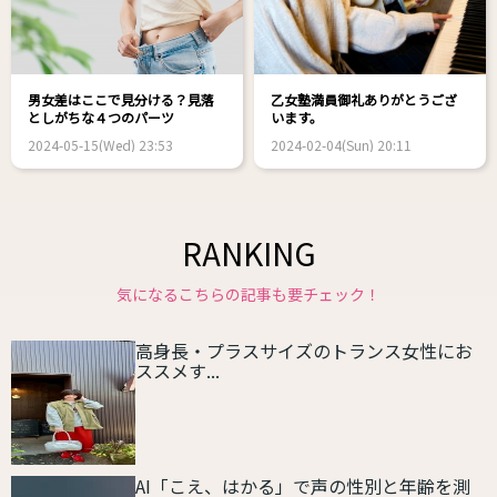
男女差はここで見分ける？見落
乙女塾満員御礼ありがとうござ
としがちな４つのパーツ
います。
2024-05-15(Wed) 23:53
2024-02-04(Sun) 20:11
RANKING
気になるこちらの記事も要チェック！
高身長・プラスサイズのトランス女性にお
ススメす...
AI「こえ、はかる」で声の性別と年齢を測