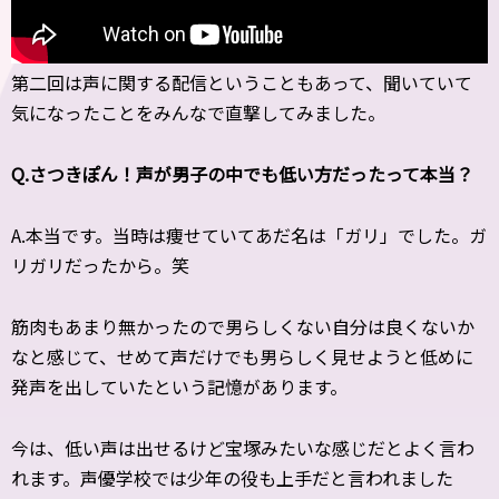
第二回は声に関する配信ということもあって、聞いていて
気になったことをみんなで直撃してみました。
Q.さつきぽん！声が男子の中でも低い方だったって本当？
A.本当です。当時は痩せていてあだ名は「ガリ」でした。ガ
リガリだったから。笑
筋肉もあまり無かったので男らしくない自分は良くないか
なと感じて、せめて声だけでも男らしく見せようと低めに
発声を出していたという記憶があります。
今は、低い声は出せるけど宝塚みたいな感じだとよく言わ
れます。声優学校では少年の役も上手だと言われました