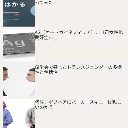
ってみた...
AG（オートガイネフィリア）、自己女性化
愛好症っ...
GI学会で感じたトランスジェンダーの多様
性と包括性
何故、ボブヘアにパーカースキニーは難し
いのか？