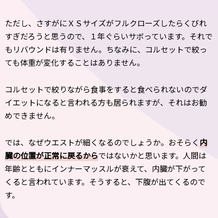
ただし、さすがにＸＳサイズがフルクローズしたらくびれ
すぎだろうと思うので、１年ぐらいサボっています。それで
もリバウンドは有りません。ちなみに、コルセットで絞っ
ても体重が変化することはありません。
コルセットで絞りながら食事をすると食べられないのでダ
イエットになると言われる方も居られますが、それはお勧
めできません。
では、なぜウエストが細くなるのでしょうか。おそらく
内
臓の位置が正常に戻るから
ではないかと思います。人間は
年齢とともにインナーマッスルが衰えて、内臓が下がって
くると言われています。そうすると、下腹が出てくるので
す。