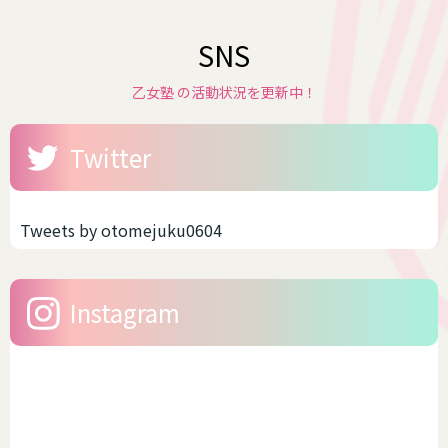
SNS
乙女塾 の活動状況を更新中！
Twitter
Tweets by otomejuku0604
Instagram