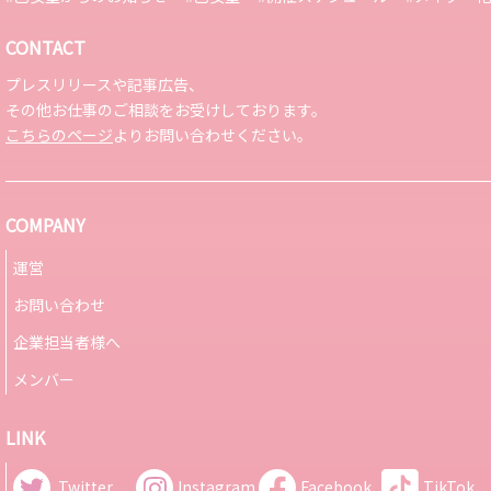
CONTACT
プレスリリースや記事広告、
その他お仕事のご相談をお受けしております。
こちらのページ
よりお問い合わせください。
COMPANY
運営
お問い合わせ
企業担当者様へ
メンバー
LINK
Twitter
Instagram
Facebook
TikTok