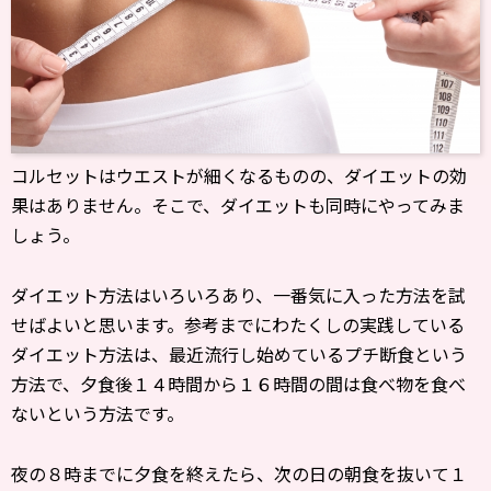
コルセットはウエストが細くなるものの、ダイエットの効
果はありません。そこで、ダイエットも同時にやってみま
しょう。
ダイエット方法はいろいろあり、一番気に入った方法を試
せばよいと思います。参考までにわたくしの実践している
ダイエット方法は、最近流行し始めているプチ断食という
方法で、夕食後１４時間から１６時間の間は食べ物を食べ
ないという方法です。
夜の８時までに夕食を終えたら、次の日の朝食を抜いて１