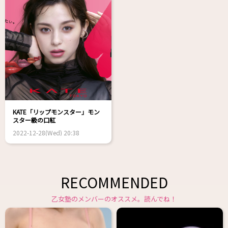
KATE「リップモンスター」モン
スター級の口紅
2022-12-28(Wed) 20:38
RECOMMENDED
乙女塾のメンバーのオススメ。読んでね！