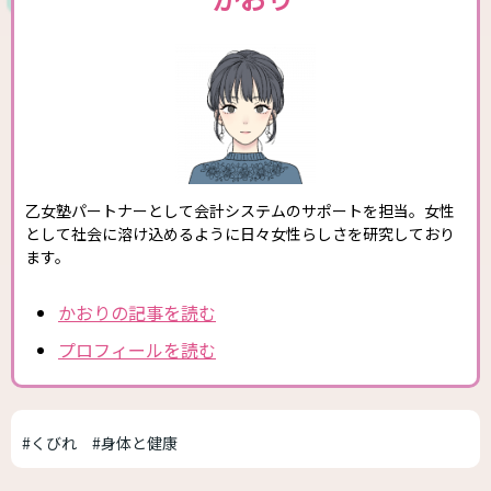
乙女塾パートナーとして会計システムのサポートを担当。女性
として社会に溶け込めるように日々女性らしさを研究しており
ます。
かおりの記事を読む
プロフィールを読む
#くびれ
#身体と健康