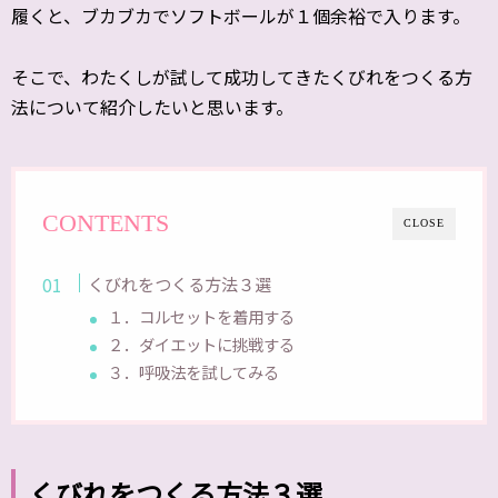
履くと、ブカブカでソフトボールが１個余裕で入ります。
そこで、わたくしが試して成功してきたくびれをつくる方
法について紹介したいと思います。
CONTENTS
CLOSE
くびれをつくる方法３選
１．コルセットを着用する
２．ダイエットに挑戦する
３．呼吸法を試してみる
くびれをつくる方法３選