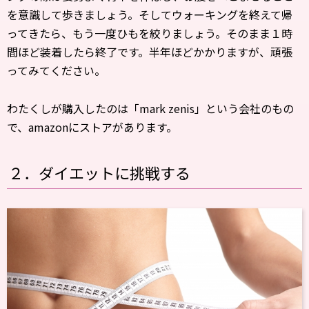
を意識して歩きましょう。そしてウォーキングを終えて帰
ってきたら、もう一度ひもを絞りましょう。そのまま１時
間ほど装着したら終了です。半年ほどかかりますが、頑張
ってみてください。
わたくしが購入したのは「mark zenis」という会社のもの
で、amazonにストアがあります。
２．ダイエットに挑戦する