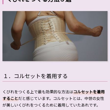
１．コルセットを着用する
くびれをつくる上で最も効果的な方法は
コルセットを着用
すること
だと感じています。コルセットとは、中世の女性
が美しいくびれをつくるために着用していたあれです。