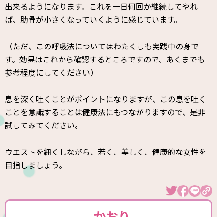
出来るようになります。これを一日何回か継続してやれ
ば、肋骨が小さくなっていくように感じています。
（ただ、この呼吸法についてはわたくしも実践中の身で
す。効果はこれから確認するところですので、あくまでも
参考程度にしてください）
息を深く吐くことがポイントになりますが、この息を吐く
ことを意識することは健康法にもつながりますので、是非
試してみてください。
ウエストを細くしながら、若く、美しく、健康的な女性を
目指しましょう。
かおり