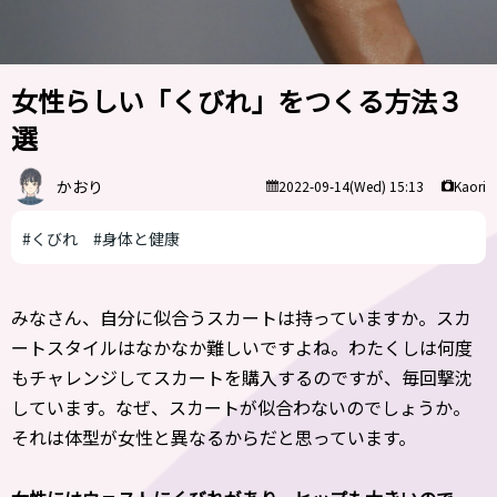
女性らしい「くびれ」をつくる方法３
選
かおり
Kaori
2022-09-14(Wed) 15:13
#くびれ
#身体と健康
みなさん、自分に似合うスカートは持っていますか。スカ
ートスタイルはなかなか難しいですよね。わたくしは何度
もチャレンジしてスカートを購入するのですが、毎回撃沈
しています。なぜ、スカートが似合わないのでしょうか。
それは体型が女性と異なるからだと思っています。