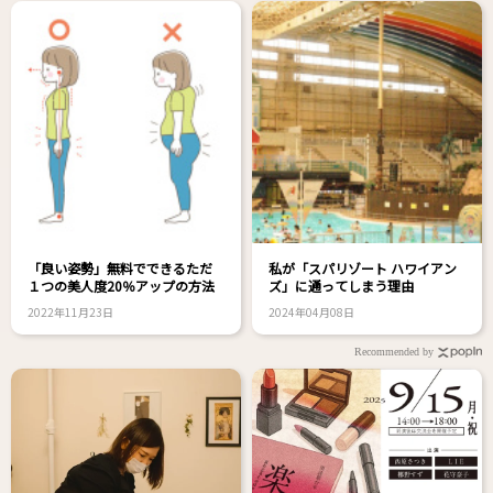
「良い姿勢」無料でできるただ
私が「スパリゾート ハワイアン
１つの美人度20％アップの方法
ズ」に通ってしまう理由
2022年11月23日
2024年04月08日
Recommended by