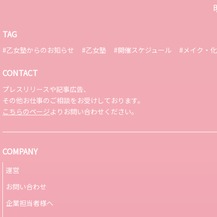
TAG
#乙女塾からのお知らせ
#乙女塾
#開催スケジュール
#メイク・
CONTACT
プレスリリースや記事広告、
その他お仕事のご相談をお受けしております。
こちらのページ
よりお問い合わせください。
COMPANY
運営
お問い合わせ
企業担当者様へ