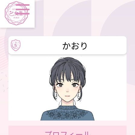
かおり
プロフィール