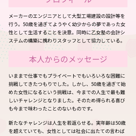
メーカーのエンジニアとして大型工場建設の設計等を
行う。50歳を過ぎてようやく幼少からの夢であった女
性として生活することを決意。同時に乙女塾の会計シ
ステムの構築に携わりスタッフとして協力している。
本人からのメッセージ
いままで仕事でもプライベートでもいろいろな困難に
挑戦してきたつもりでした。しかし、50歳を過ぎて始
めた女性になるという挑戦は、今までの人生で最も難
しいチャレンジとなりました。そのため得られる喜び
も今まで味わったことのないものです。
新たなチャレンジは人生を若返らせる。実年齢は50歳
を超えていても、女性としては社会に出たての言わば