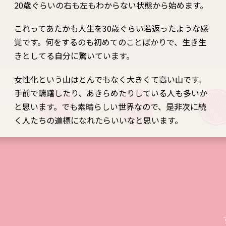
20歳ぐらいの右も左もわからない状態から始めます。
これってあたかも人生を30歳ぐらい若返ったような感
覚です。何をするのも初めてのことばかりで、生き生
きとしてる自分に驚いています。
女性化という山はとんでもなく大きくて高い山です。
手前で躊躇したり、あきらめたりしている人も多いか
と思います。でも素晴らしい世界なので、是非次に続
く人たちの道標になれたらいいなと思います。