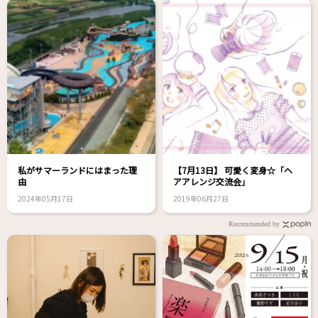
私がサマーランドにはまった理
【7月13日】 可愛く変身☆「ヘ
由
アアレンジ交流会」
2024年05月17日
2019年06月27日
Recommended by