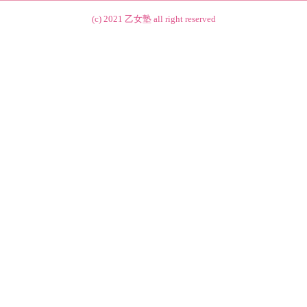
(c) 2021
乙女塾
all right reserved