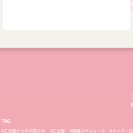
TAG
#乙女塾からのお知らせ
#乙女塾
#開催スケジュール
#メイク・