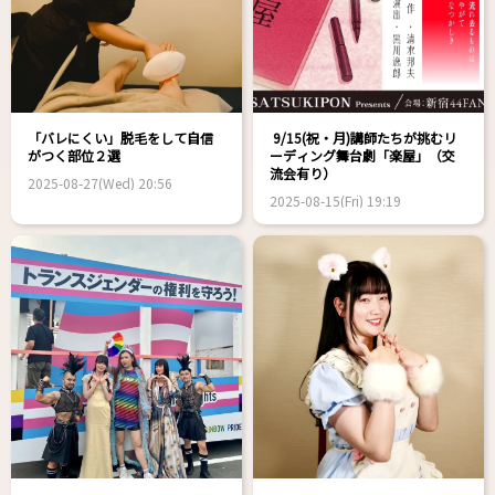
「バレにくい」脱毛をして自信
9/15(祝・月)講師たちが挑むリ
がつく部位２選
ーディング舞台劇「楽屋」（交
流会有り）
2025-08-27(Wed) 20:56
2025-08-15(Fri) 19:19