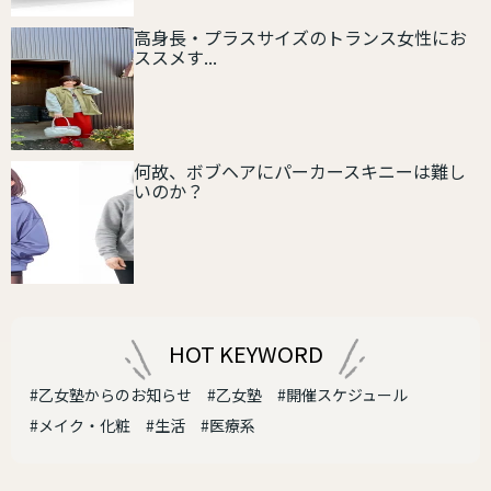
高身長・プラスサイズのトランス女性にお
ススメす...
何故、ボブヘアにパーカースキニーは難し
いのか？
HOT KEYWORD
#乙女塾からのお知らせ
#乙女塾
#開催スケジュール
#メイク・化粧
#生活
#医療系