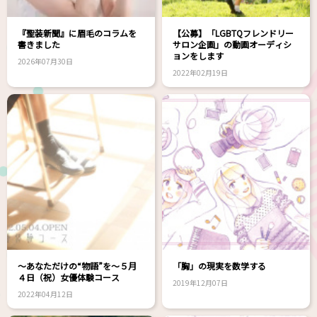
『聖装新聞』に眉毛のコラムを
【公募】「LGBTQフレンドリー
書きました
サロン企画」の動画オーディシ
ョンをします
2026年07月30日
2022年02月19日
〜あなただけの“物語”を～５月
「胸」の現実を数学する
４日（祝）女優体験コース
2019年12月07日
2022年04月12日