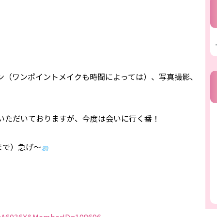
ン（ワンポイントメイクも時間によっては）、写真撮影、
いただいておりますが、今度は会いに行く番！
まで）急げ～