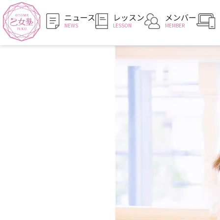
ニュース
レッスン
メンバー
NEWS
LESSON
MEMBER