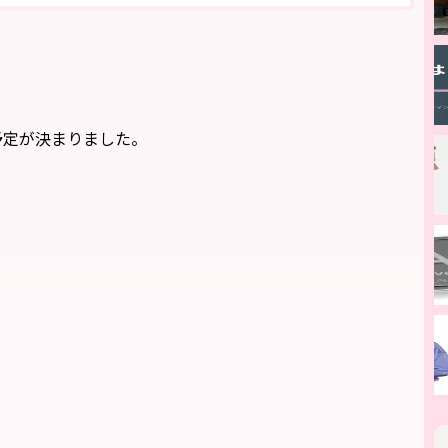
予定が決まりました。