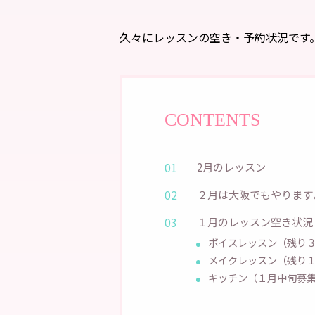
久々にレッスンの空き・予約状況です
CONTENTS
2月のレッスン
２月は大阪でもやります
１月のレッスン空き状況
ボイスレッスン（残り
メイクレッスン（残り
キッチン（１月中旬募