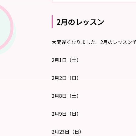
2月のレッスン
大変遅くなりました。2月のレッスン
2月1日（土）
2月2日（日）
2月8日（土）
2月9日（日）
2月23日（日）