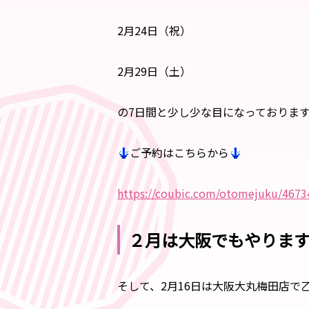
2月24日（祝）
2月29日（土）
の7日間と少し少な目になっておりま
ご予約はこちらから
https://coubic.com/otomejuku/4673
２月は大阪でもやりま
そして、2月16日は大阪大丸梅田店で