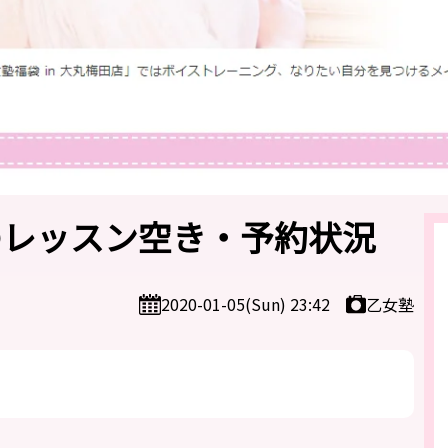
月のレッスン空き・予約状況
乙女塾
2020-01-05(Sun) 23:42