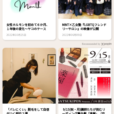
女性ホルモンを初めて６か月、
MINT×乙女塾『LGBTQフレンド
１年後の変化～ヤコのケース
リーサロン』の映像が公開
2022年10月25日
2022年06月09日
Recommended by
「バレにくい」脱毛をして自信
9/15(祝・月)講師たちが挑むリ
がつく部位２選
ーディング舞台劇「楽屋」（交