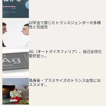
GI学会で感じたトランスジェンダーの多様
性と包括性
AG（オートガイネフィリア）、自己女性化
愛好症っ...
高身長・プラスサイズのトランス女性にお
ススメす...