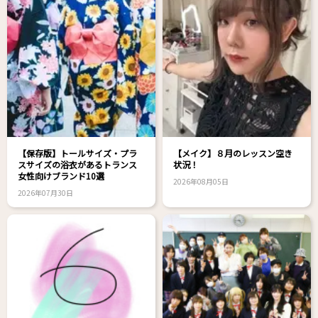
【保存版】トールサイズ・プラ
【メイク】８月のレッスン空き
スサイズの浴衣があるトランス
状況！
女性向けブランド10選
2026年08月05日
2026年07月30日