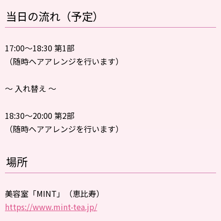
当日の流れ（予定）
17:00〜18:30 第1部
（随時ヘアアレンジを行います）
〜 入れ替え 〜
18:30〜20:00 第2部
（随時ヘアアレンジを行います）
場所
美容室「MINT」（恵比寿）
https://www.mint-tea.jp/