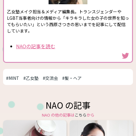
乙女塾メイク担当＆メディア編集長。トランスジェンダーや
LGBT当事者向けの情報から「キラキラした女の子の世界を知っ
てもらいたい」という西原さつきの思いまでを記事にして配信
しています。
NAOの記事を読む
#MINT
#乙女塾
#交流会
#髪・ヘア
NAO の記事
NAO の他の記事は
こちら
から