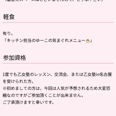
軽食
有り。
「キッチン担当のゆーこの気まぐれメニュー
」
参加資格
1度でも乙女塾のレッスン、交流会、または乙女塾in名古屋
を受けられた方。
※初めましての方は、今回は人気が予想されるため大変恐
縮なのですがご参加頂くことが出来ません。
ご了承頂けますと幸いです。