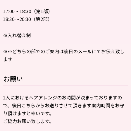
17:00 ~ 18:30（第1部）
18:30〜20:30（第2部）
※入れ替え制
※※どちらの部でのご案内は後日のメールにてお伝え致し
ます
お願い
1人におけるヘアアレンジのお時間が決まっておりますの
で、後日こちらからお送りさせて頂きます案内時間をお守
り頂けますと幸いです。
ご協力お願い致します。