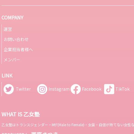
COMPANY
運営
お問い合わせ
企業担当者様へ
メンバー
LINK
Twitter
Instagram
Facebook
TikTok
WHAT IS 乙女塾
乙女塾はトランスジェンダー・MtF(Male to Female)・女装・自信が持