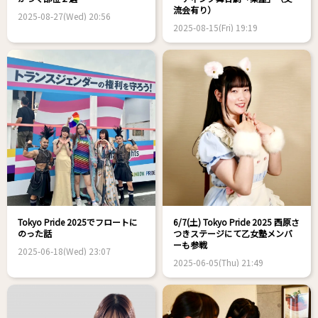
流会有り）
2025-08-27(Wed) 20:56
2025-08-15(Fri) 19:19
Tokyo Pride 2025でフロートに
6/7(土) Tokyo Pride 2025 西原さ
のった話
つきステージにて乙女塾メンバ
ーも参戦
2025-06-18(Wed) 23:07
2025-06-05(Thu) 21:49