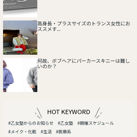
高身長・プラスサイズのトランス女性にお
ススメす...
何故、ボブヘアにパーカースキニーは難し
いのか？
HOT KEYWORD
#乙女塾からのお知らせ
#乙女塾
#開催スケジュール
#メイク・化粧
#生活
#医療系