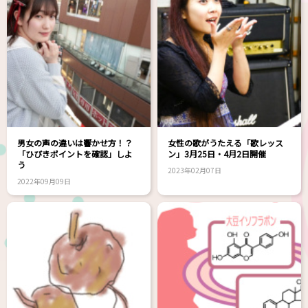
男女の声の違いは響かせ方！？
女性の歌がうたえる「歌レッス
「ひびきポイントを確認」しよ
ン」3月25日・4月2日開催
う
2023年02月07日
2022年09月09日