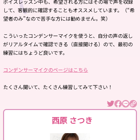
ボイスレッスン中も、希望される方にはその場で声を収録
して、客観的に確認することもオススメしています。（“希
望者のみ”なので苦手な方には勧めません。笑）
こういったコンデンサーマイクを使うと、自分の声の返し
がリアルタイムで確認できる（直接聞ける）ので、最初の
練習にはちょうど良いです。
コンデンサーマイクのページはこちら
たくさん聞いて、たくさん練習してみて下さい！
西原 さつき