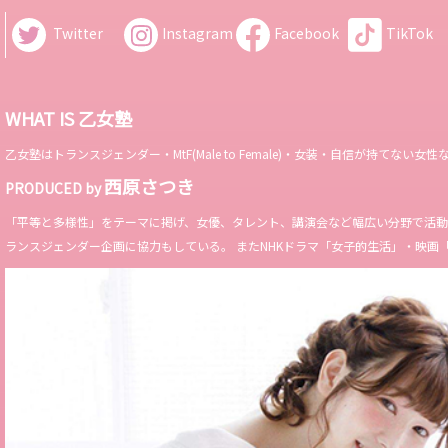
Twitter
Instagram
Facebook
TikTok
WHAT IS 乙女塾
乙女塾はトランスジェンダー・MtF(Male to Female)・女装・自信が持
西原さつき
PRODUCED by
「平等と多様性」をテーマに掲げ、女優、タレント、講演会など幅広い分野で活動。 Miss 
ランスジェンダー企画に協力もしている。 またNHKドラマ「女子的生活」・映