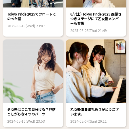
Tokyo Pride 2025でフロートに
6/7(土) Tokyo Pride 2025 西原さ
のった話
つきステージにて乙女塾メンバ
ーも参戦
2025-06-18(Wed) 23:07
2025-06-05(Thu) 21:49
男女差はここで見分ける？見落
乙女塾満員御礼ありがとうござ
としがちな４つのパーツ
います。
2024-05-15(Wed) 23:53
2024-02-04(Sun) 20:11