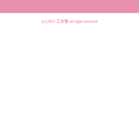
(c) 2021
乙女塾
all right reserved