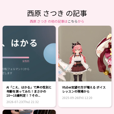
西原 さつき の記事
西原 さつき の他の記事は
こちら
から
AI「こえ、はかる」で声の性別と
Vtuber志望の方が増える ボイス
年齢を測ってみた！まさかの
レッスンの現場から
10〜18歳判定！？その...
2025-09-26(Fri) 12:20
2026-07-23(Thu) 21:32