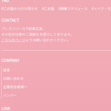
TAG
#乙女塾からのお知らせ
#乙女塾
#開催スケジュール
#メイク・
CONTACT
プレスリリースや記事広告、
その他お仕事のご相談をお受けしております。
こちらのページ
よりお問い合わせください。
COMPANY
運営
お問い合わせ
企業担当者様へ
メンバー
LINK