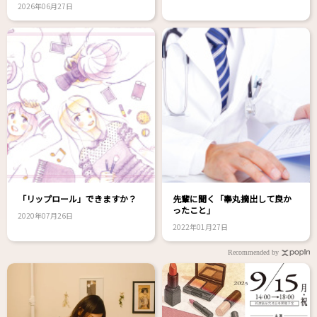
2026年06月27日
「リップロール」できますか？
先輩に聞く「睾丸摘出して良か
ったこと」
2020年07月26日
2022年01月27日
Recommended by