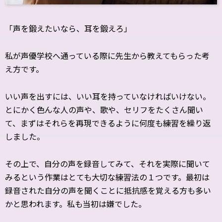
「声を鍛えたいなら、耳を鍛えろ」
私が声優学校へ通っている際に先生から教えてもらった考
え方です。
いい声を出すには、いい耳を持っていなければいけない。
とにかく色んな人の声や、歌や、セリフをたくさん聞い
て、まずはそれらを再現できるように何度も練習を繰り返
しました。
その上で、自分の声を録音してみて、それを実際に聞いて
みるという作業はとても大切な練習法の１つです。最初は
録音された自分の声を聞くことに抵抗感を覚える方も多い
かと思われます。私も当初は嫌でした。