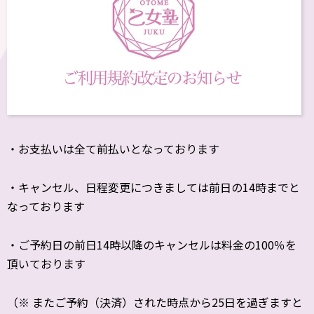
・お支払いは全て前払いとなっております
・キャンセル、日程変更につきましては前日の14時までと
なっております
・ご予約日の前日14時以降のキャンセルは料金の100％を
頂いております
（※ またご予約（決済）された時点から25日を過ぎますと