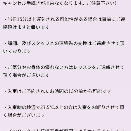
キャンセル手続きが出来なくなります。ご注意下さい）
・当日15分以上遅刻される可能性がある場合は事前にご連
絡頂けますと幸いです
・講師、及びスタッフとの連絡先の交換はご遠慮させて頂
いております
・ご気分やお身体の優れない方はレッスンをご遠慮させて
頂く場合がございます
・入室はご予約されたお時間の15分前から可能です
・入室時の検温で37.5℃以上の方は入室をお断りさせて頂
く場合がございます