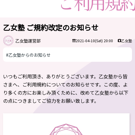
乙女塾 ご規約改定のお知らせ
乙女塾運営部
乙女塾
2021-04-10(Sat) 20:00
#乙女塾からのお知らせ
いつもご利用頂き、ありがとうございます。乙女塾から皆
さまへ、ご利用規約についてのお知らせです。この度、よ
り多くの方にお楽しみ頂くために、改めて乙女塾から以下
の点につきましてご協力をお願い致します。