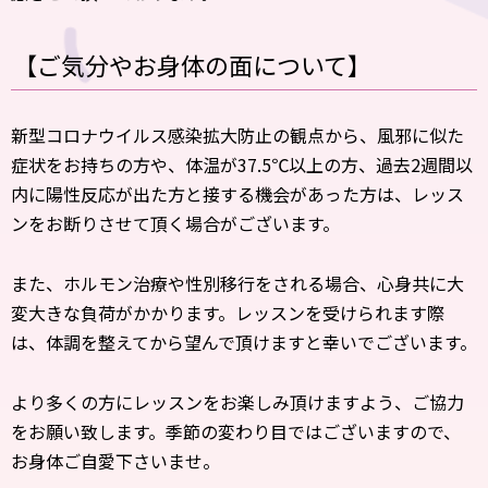
【ご気分やお身体の面について】
新型コロナウイルス感染拡大防止の観点から、風邪に似た
症状をお持ちの方や、体温が37.5℃以上の方、過去2週間以
内に陽性反応が出た方と接する機会があった方は、レッス
ンをお断りさせて頂く場合がございます。
また、ホルモン治療や性別移行をされる場合、心身共に大
変大きな負荷がかかります。レッスンを受けられます際
は、体調を整えてから望んで頂けますと幸いでございます。
より多くの方にレッスンをお楽しみ頂けますよう、ご協力
をお願い致します。季節の変わり目ではございますので、
お身体ご自愛下さいませ。