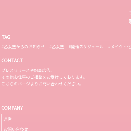
TAG
#乙女塾からのお知らせ
#乙女塾
#開催スケジュール
#メイク・
CONTACT
プレスリリースや記事広告、
その他お仕事のご相談をお受けしております。
こちらのページ
よりお問い合わせください。
COMPANY
運営
お問い合わせ