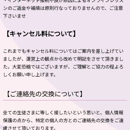
・インターネット接続不良が原因によるオンラインレッス
ンのご返金や補填は原則行なっておりませんので、ご注意
下さいませ
【キャンセル料について】
これまでもキャンセル料についてはご案内を差し上げてい
ましたが、運営上の観点から改めて明記をさせて頂きまし
た。大変恐縮ではございますが、ご理解とご協力の程よろ
しくお願い申し上げます。
【ご連絡先の交換について】
全ての生徒さまに等しく接したいという思いと、個人情報
保護の点から、特定の個人の方とのご連絡先の交換をご遠
慮させて頂いております。