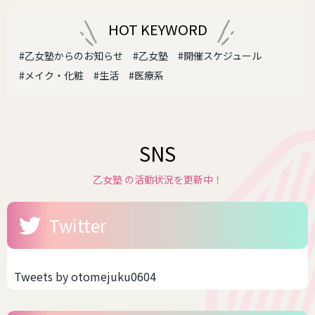
HOT KEYWORD
#乙女塾からのお知らせ
#乙女塾
#開催スケジュール
#メイク・化粧
#生活
#医療系
SNS
乙女塾 の活動状況を更新中！
Twitter
Tweets by otomejuku0604