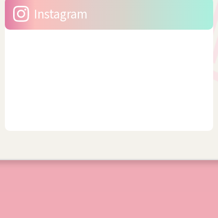
Instagram