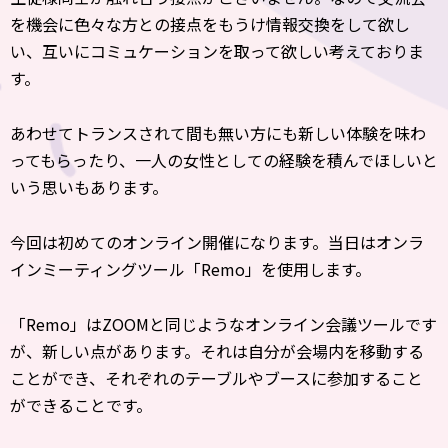
を機会に色々な方との接点をもうけ情報交換をして欲し
い、互いにコミュケーションを取って欲しい考えておりま
す。
あわせてトランスされて間も無い方にも新しい体験を味わ
ってもらったり、一人の女性としての経験を積んでほしいと
いう思いもあります。
今回は初めてのオンライン開催になります。当日はオンラ
インミーティングツール「Remo」を使用します。
「Remo」はZOOMと同じようなオンライン会議ツールです
が、新しい点があります。それは自分が会場内を移動する
ことができ、それぞれのテーブルやブースに参加すること
ができることです。