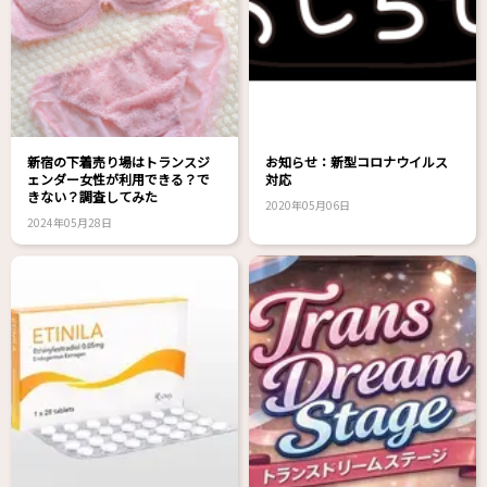
新宿の下着売り場はトランスジ
お知らせ：新型コロナウイルス
ェンダー女性が利用できる？で
対応
きない？調査してみた
2020年05月06日
2024年05月28日