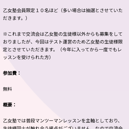
乙女塾会員限定１０名ほど（多い場合は抽選とさせていた
だきます。）
※これまで交流会は乙女塾の生徒様以外からも募集をして
おりましたが、今回はテスト運営のため乙女塾の生徒様限
定とさせていただきます。（今年に入ってから一度でもレ
ッスンを受けられた方）
参加費：
無料
概要：
乙女塾では普段マンツーマンレッスンを主軸としており、
生徒様同士が触れ合う接点がございません。なので交流会