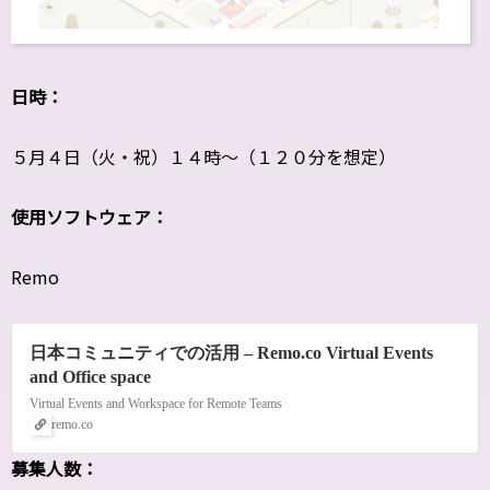
日時：
５月４日（火・祝）１４時～（１２０分を想定）
使用ソフトウェア：
Remo
日本コミュニティでの活用 – Remo.co Virtual Events
and Office space
Virtual Events and Workspace for Remote Teams
remo.co
募集人数：