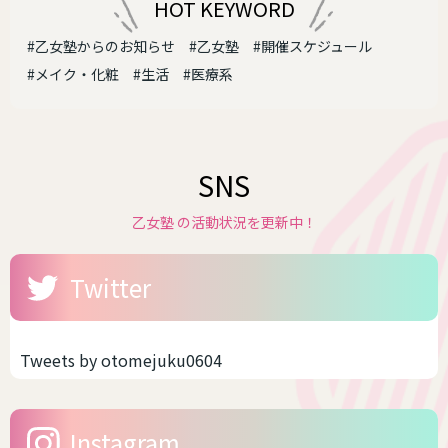
HOT KEYWORD
#乙女塾からのお知らせ
#乙女塾
#開催スケジュール
#メイク・化粧
#生活
#医療系
SNS
乙女塾 の活動状況を更新中！
Twitter
Tweets by otomejuku0604
Instagram